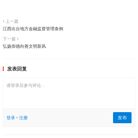
上一篇
江西出台地方金融监督管理条例
下一篇
弘扬崇德向善文明新风
发表回复
请登录后参与评论...
发布
登录
•
注册