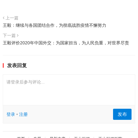
上一篇
王毅：继续与各国团结合作，为彻底战胜疫情不懈努力
下一篇
王毅评价2020年中国外交：为国家担当，为人民负重，对世界尽责
发表回复
请登录后参与评论...
发布
登录
•
注册