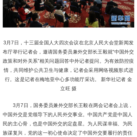
3月7日，十三届全国人大四次会议在北京人民大会堂新闻发
布厅举行记者会，邀请国务委员兼外交部长王毅就“中国外交
政策和对外关系”相关问题回答中外记者提问。为有效防控疫
情，共同维护公共卫生与健康，记者会采用网络视频形式进
行。这是记者在梅地亚中心多功能厅采访。 新华社记者 金
立旺 摄
3月7日，国务委员兼外交部长王毅在两会记者会上说，
中国外交是党领导下的人民外交事业。中国共产党是中国人
民的主心骨，也是中国外交的定盘星。为人民谋幸福、为民
族谋复兴，党的这一初心使命决定了中国外交要履行的责任