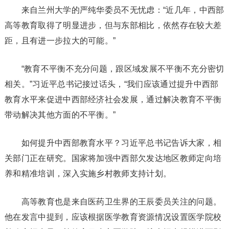
来自兰州大学的严纯华委员不无忧虑：“近几年，中西部
高等教育取得了明显进步，但与东部相比，依然存在较大差
距，且有进一步拉大的可能。”
“教育不平衡不充分问题，跟区域发展不平衡不充分密切
相关。”习近平总书记接过话头，“我们应该通过提升中西部
教育水平来促进中西部经济社会发展，通过解决教育不平衡
带动解决其他方面的不平衡。”
如何提升中西部教育水平？习近平总书记告诉大家，相
关部门正在研究。国家将加强中西部欠发达地区教师定向培
养和精准培训，深入实施乡村教师支持计划。
高等教育也是来自医药卫生界的王辰委员关注的问题。
他在发言中提到，应该根据医学教育资源情况设置医学院校