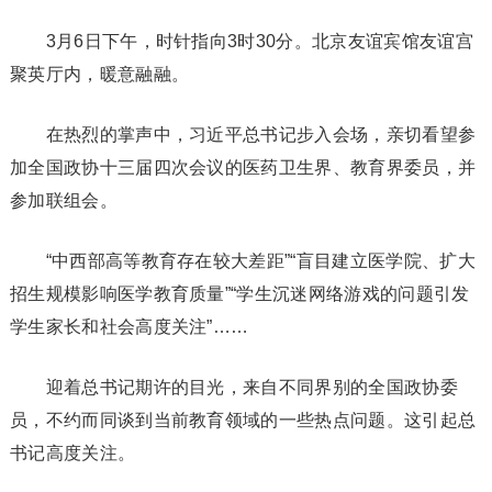
3月6日下午，时针指向3时30分。北京友谊宾馆友谊宫
聚英厅内，暖意融融。
在热烈的掌声中，习近平总书记步入会场，亲切看望参
加全国政协十三届四次会议的医药卫生界、教育界委员，并
参加联组会。
“中西部高等教育存在较大差距”“盲目建立医学院、扩大
招生规模影响医学教育质量”“学生沉迷网络游戏的问题引发
学生家长和社会高度关注”……
迎着总书记期许的目光，来自不同界别的全国政协委
员，不约而同谈到当前教育领域的一些热点问题。这引起总
书记高度关注。