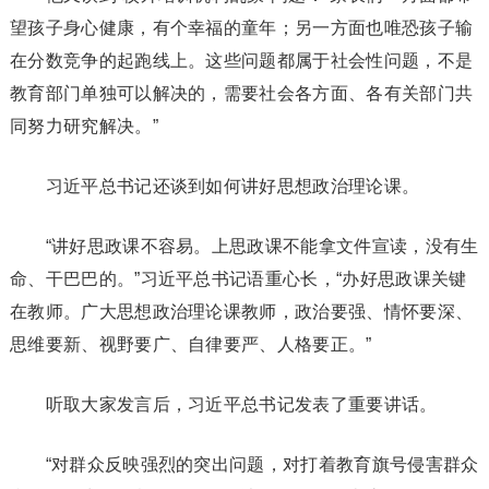
望孩子身心健康，有个幸福的童年；另一方面也唯恐孩子输
在分数竞争的起跑线上。这些问题都属于社会性问题，不是
教育部门单独可以解决的，需要社会各方面、各有关部门共
同努力研究解决。”
习近平总书记还谈到如何讲好思想政治理论课。
“讲好思政课不容易。上思政课不能拿文件宣读，没有生
命、干巴巴的。”习近平总书记语重心长，“办好思政课关键
在教师。广大思想政治理论课教师，政治要强、情怀要深、
思维要新、视野要广、自律要严、人格要正。”
听取大家发言后，习近平总书记发表了重要讲话。
“对群众反映强烈的突出问题，对打着教育旗号侵害群众