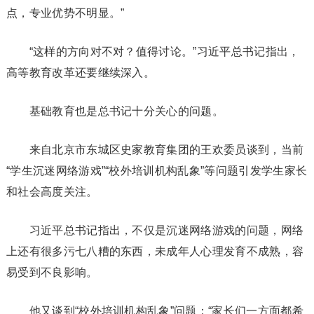
点，专业优势不明显。”
“这样的方向对不对？值得讨论。”习近平总书记指出，
高等教育改革还要继续深入。
基础教育也是总书记十分关心的问题。
来自北京市东城区史家教育集团的王欢委员谈到，当前
“学生沉迷网络游戏”“校外培训机构乱象”等问题引发学生家长
和社会高度关注。
习近平总书记指出，不仅是沉迷网络游戏的问题，网络
上还有很多污七八糟的东西，未成年人心理发育不成熟，容
易受到不良影响。
他又谈到“校外培训机构乱象”问题：“家长们一方面都希