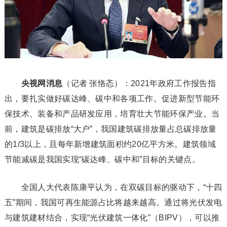
央视网消息
（记者 张恪忞）：2021年政府工作报告指
出，要扎实做好碳达峰、碳中和各项工作。促进新型节能环
保技术、装备和产品研发应用，培育壮大节能环保产业。当
前，建筑是碳排放“大户”，我国建筑碳排放量占总碳排放量
的1/3以上，且每年新增建筑面积约20亿平方米。建筑领域
节能减碳是我国实现“碳达峰、碳中和”目标的关键点。
全国人大代表陈康平认为，在双碳目标的驱动下，“十四
五”期间，我国可再生能源占比将越来越高。通过将光伏发电
与建筑建材结合，实现“光伏建筑一体化”（BIPV），可以推