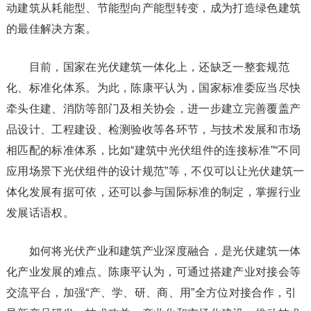
动建筑从耗能型、节能型向产能型转变，成为打造绿色建筑
的最佳解决方案。
目前，国家在光伏建筑一体化上，还缺乏一整套规范
化、标准化体系。为此，陈康平认为，国家标准委应当尽快
牵头住建、消防等部门及相关协会，进一步建立完善覆盖产
品设计、工程建设、检测验收等各环节，与技术发展和市场
相匹配的标准体系，比如“建筑中光伏组件的连接标准”“不同
应用场景下光伏组件的设计规范”等，不仅可以让光伏建筑一
体化发展有据可依，还可以参与国际标准的制定，掌握行业
发展话语权。
如何将光伏产业和建筑产业深度融合，是光伏建筑一体
化产业发展的难点。陈康平认为，可通过搭建产业对接会等
交流平台，加强“产、学、研、商、用”全方位对接合作，引