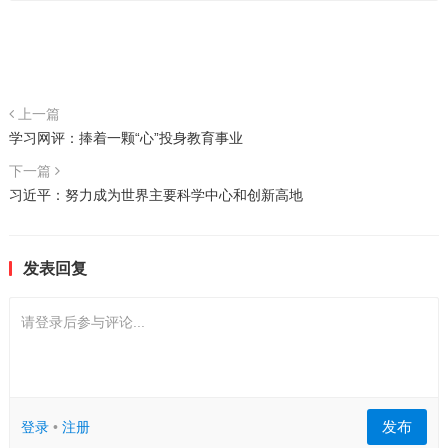
上一篇
学习网评：捧着一颗“心”投身教育事业
下一篇
习近平：努力成为世界主要科学中心和创新高地
发表回复
请登录后参与评论...
发布
登录
•
注册