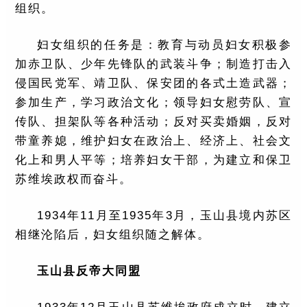
组织。
妇女组织的任务是：教育与动员妇女积极参
加赤卫队、少年先锋队的武装斗争；制造打击入
侵国民党军、靖卫队、保安团的各式土造武器；
参加生产，学习政治文化；领导妇女慰劳队、宣
传队、担架队等各种活动；反对买卖婚姻，反对
带童养媳，维护妇女在政治上、经济上、社会文
化上和男人平等；培养妇女干部，为建立和保卫
苏维埃政权而奋斗。
1934年11月至1935年3月，玉山县境内苏区
相继沦陷后，妇女组织随之解体。
玉山县反帝大同盟