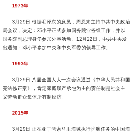
1973年
3月29日 根据毛泽东的意见，周恩来主持中共中央政治
局会议，决定：邓小平正式参加国务院业务组工作，并以
国务院副总理身份参加外事活动。12月22日，中共中央发
出通知：邓小平参加中央和中央军委的领导工作。
1993年
3月29日 八届全国人大一次会议通过《中华人民共和国
宪法修正案》，肯定家庭联产承包为主的责任制是社会主
义劳动群众集体所有制经济。
2015年
3月29日 正在亚丁湾索马里海域执行护航任务的中国海