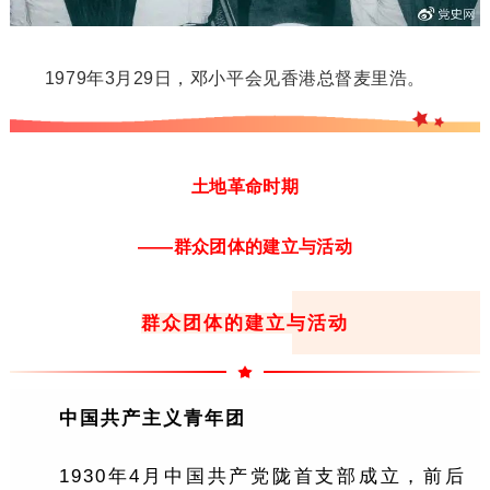
1979年3月29日，邓小平会见香港总督麦里浩。
土地革命时期
——群众团体的建立与活动
群众团体的建立与活动
中国共产主义青年团
1930年4月中国共产党陇首支部成立，前后