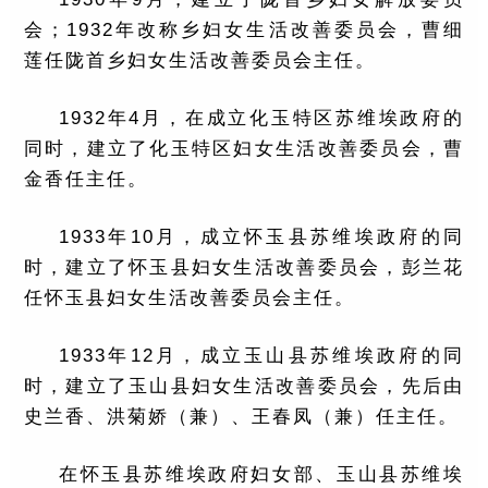
会；1932年改称乡妇女生活改善委员会，曹细
莲任陇首乡妇女生活改善委员会主任。
1932年4月，在成立化玉特区苏维埃政府的
同时，建立了化玉特区妇女生活改善委员会，曹
金香任主任。
1933年10月，成立怀玉县苏维埃政府的同
时，建立了怀玉县妇女生活改善委员会，彭兰花
任怀玉县妇女生活改善委员会主任。
1933年12月，成立玉山县苏维埃政府的同
时，建立了玉山县妇女生活改善委员会，先后由
史兰香、洪菊娇（兼）、王春凤（兼）任主任。
在怀玉县苏维埃政府妇女部、玉山县苏维埃