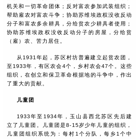
机关和一切革命团体；反对富农参加武装组织；
帮助雇农对富农斗争；协助苏维埃政权没收反动
分子和富农多余耕具，分给贫农少耕具者使用；
协助苏维埃政权没收反动分子的房屋，分给贫
（雇）农、苦力居住。
从1931年起，苏区村坊普遍建立起贫农团，
至1933年，有区农会4个，乡村农会47个。这些
组织，在创立和保卫革命根据地的斗争中，作出
了重大的贡献。
儿童团
1933年至1934年，玉山县西北苏区先后建
立了儿童团。儿童团是8-15岁少年儿童的组织，
儿童团组织系统为：每村1个分队，每乡1个中