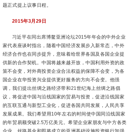
题正式提上议事日程。
2015年3月29日
习近平在同出席博鳌亚洲论坛2015年年会的中外企业
家代表座谈时指出，随着中国经济发展步入新常态，中外
经济合作也在同步提升，意味着给世界各国及各国企业提
供新的合作契机。中国将越来越开放，中国利用外资的政
策不会变，对外商投资企业合法权益的保障不会变，为各
国企业在华投资兴业提供更好服务的方向不会变。他强
调，我们提出丝绸之路经济带和21世纪海上丝绸之路倡
议，将促进中国与沿线国家的贸易与投资，促进沿线国家
的互联互通与新型工业化，促进各国共同发展，人民共享
发展成果。我们希望用10年左右的时间使中国同沿线国家
的年贸易额突破2.5万亿美元。希望企业家朋友与中方各类
企业、丝路基金和即将成立的亚洲基础设施投资银行加强