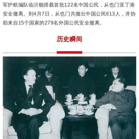
军护航编队临沂舰搭载首批122名中国公民，从也门亚丁港
安全撤离。到4月7日，从也门共撤出中国公民613人，并协
助来自15个国家的279名外国公民安全撤离。
历史瞬间