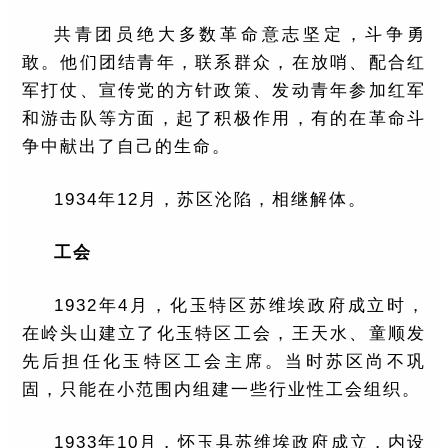
共青团员绝大多数革命意志坚定，斗争勇
敢。他们团结青年，联系群众，在放哨、配合红
军打仗、宣传党的方针政策、发动青年参加红军
和游击队等方面，起了积极作用，有的在革命斗
争中献出了自己的生命。
1934年12月，苏区沦陷，相继解体。
工会
1932年4月，化玉特区苏维埃政府成立时，
在岭头山建立了化玉特区工会，王天水、童顺发
先后担任化玉特区工会主席。当时苏区尚不巩
固，只能在小范围内组建一些行业性工会组织。
1933年10月，怀玉县苏维埃政府成立，内设