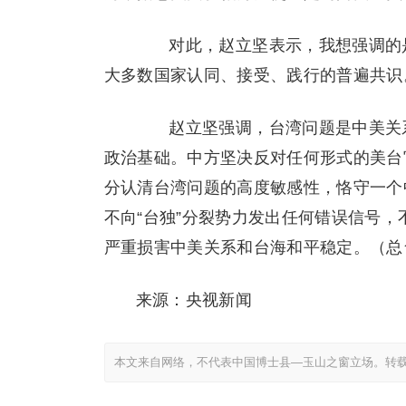
对此，赵立坚表示，我想强调的是
大多数国家认同、接受、践行的普遍共识
赵立坚强调，台湾问题是中美关系
政治基础。中方坚决反对任何形式的美台
分认清台湾问题的高度敏感性，恪守一个
不向“台独”分裂势力发出任何错误信号
严重损害中美关系和台海和平稳定。（总台
来源：央视新闻
本文来自网络，不代表中国博士县—玉山之窗立场。转