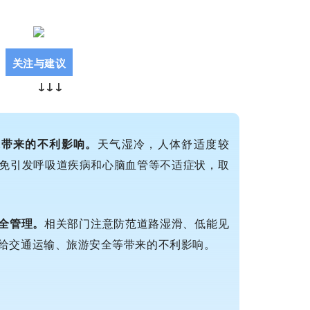
关注与建议
↓
↓
↓
康带来的不利影响。
天气湿冷，人体舒适度较
免引发呼吸道疾病和心脑血管等不适症状，
取
安全管理。
相关部门注意防范道路湿滑、低能
见
给交通运输、旅游安全等带来的不利影响。