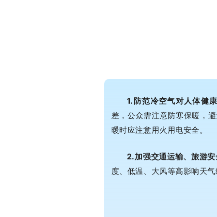
1.防范冷空气对人体健
差，公众需注意防寒保暖，避
暖时应注意用火用电安全。
2.加强交通运输、旅游
度、低温、大风等高影响天气