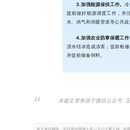
3.加强能源保供工作。
冷
提前做好能源调度工作，并
水、供气和供暖管道等公共设
4.加强农业防寒保暖工作
渍水结冰造成冻害；
提前检修
并提前储备饲料。
本篇文章来源于微信公众号: 
本文来自网络，不代表中国博士县—玉山之窗立场。转