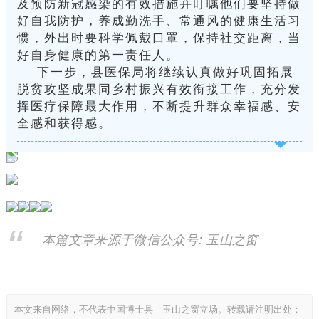
及预防新冠感染的有效措施并叮嘱他们要坚持做
好自我防护，养成勤洗手、常通风的健康生活习
惯，外出时要科学佩戴口罩，保持社交距离，当
好自身健康的第一责任人。
下一步，县医保局将继续认真做好巩固拓展
脱贫攻坚成果同乡村振兴有效衔接工作，充分发
挥医疗保障最大作用，不断提升群众幸福感、安
全感和获得感。
本篇文章来源于微信公众号: 玉山之窗
本文来自网络，不代表中国博士县—玉山之窗立场。转载请注明出处：