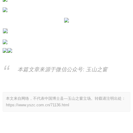
本篇文章来源于微信公众号: 玉山之窗
本文来自网络，不代表中国博士县—玉山之窗立场。转载请注明出处：
https://www.yszc.com.cn/71136.html