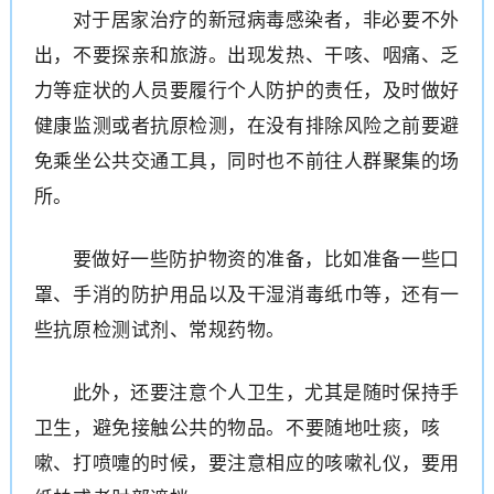
对于居家治疗的新冠病毒感染者，非必要不外
出，不要探亲和旅游。出现发热、干咳、咽痛、乏
力等症状的人员要履行个人防护的责任，及时做好
健康监测或者抗原检测，在没有排除风险之前要避
免乘坐公共交通工具，同时也不前往人群聚集的场
所。
要做好一些防护物资的准备，比如准备一些口
罩、手消的防护用品以及干湿消毒纸巾等，还有一
些抗原检测试剂、常规药物。
此外，还要注意个人卫生，尤其是随时保持手
卫生，避免接触公共的物品。不要随地吐痰，咳
嗽、打喷嚏的时候，要注意相应的咳嗽礼仪，要用