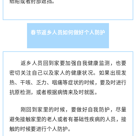
纸帕或者肘部遮挡。
春节返乡人员如何做好个人防护
返乡人员回到家要加强自我健康监测，也要
密切关注自己以及家人的健康状况。如果出现发
热、干咳、乏力、咽痛等症状的时候，要及时进行
抗原检测，或者根据病情来及时就医。
刚回到家里的时候，要做好自我防护，尽量
避免接触家里的老人或者有基础性疾病的人员，接
触的时候要进行个人防护。