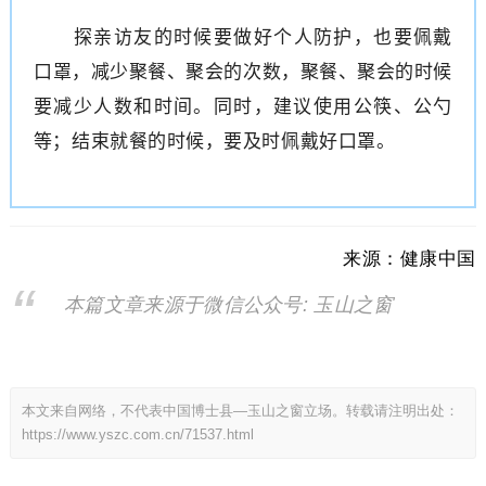
探亲访友的时候要做好个人防护，也要佩戴
口罩，减少聚餐、聚会的次数，聚餐、聚会的时候
要减少人数和时间。同时，建议使用公筷、公勺
等；结束就餐的时候，要及时佩戴好口罩。
来源：健康中国
本篇文章来源于微信公众号: 玉山之窗
本文来自网络，不代表中国博士县—玉山之窗立场。转载请注明出处：
https://www.yszc.com.cn/71537.html