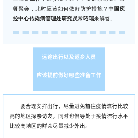
餐聚会，此时应该如何做好防护措施？
中国疾
控中心传染病管理处研究员常昭瑞
来解答。
远途出行以及返乡人员
应该提前做好哪些准备工作
要合理安排出行，尽量避免前往疫情流行比较
高的地区探亲访友，同时也倡导处于疫情流行水平
比较高地区的群众尽量减少外出。