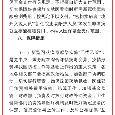
保基金支付有关规定，不得擅自扩大支付范围，
切实保障好参保群众就医看病时所需新冠病毒核
酸检测费用，按规定予以支付。“密切接触者”“境
外入境人员”“新住院患者陪护人员”等发生非看病
就医核酸检测费用，不纳入医保基金支付范围。
八、保障措施
（一）新型冠状病毒感染实施“乙类乙管”，
是党中央、国务院在综合评估病毒变异、疫情形
势和我国防控工作等基础上作出的重大决策，各
地各相关部门要提高政治站位，加强部门协调联
动，切实履行职责，确保政策落地见效。医保部
门负责相关费用审核、结算工作，加强基金监
管；财政部门负责及时拨付财政补助资金；卫生
健康部门负责指导医疗机构及时做好新冠患者的
认定、信息登记与上传工作，及时公布提供 “互