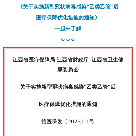
《关于实施新型冠状病毒感染“乙类乙管”后
医疗保障优化措施的通知》
一起来了解
↓↓↓
江西省医疗保障局 江西省财政厅 江西省卫生健
康委员会
关于实施新型冠状病毒感染“乙类乙管”后
医疗保障优化措施的通知
赣医保发〔2023〕1号