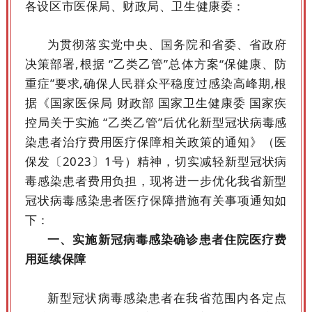
各设区市医保局、财政局、卫生健康委：
为贯彻落实党中央、国务院和省委、省政府
决策部署,根据 “乙类乙管”总体方案“保健康、防
重症”要求,确保人民群众平稳度过感染高峰期,根
据《国家医保局 财政部 国家卫生健康委 国家疾
控局关于实施 “乙类乙管”后优化新型冠状病毒感
染患者治疗费用医疗保障相关政策的通知》（医
保发〔2023〕1号）精神，切实减轻新型冠状病
毒感染患者费用负担，现将进一步优化我省新型
冠状病毒感染患者医疗保障措施有关事项通知如
下：
一、实施新冠病毒感染确诊患者住院医疗费
用延续保障
新型冠状病毒感染患者在我省范围内各定点