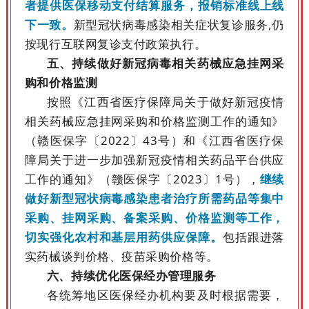
者提供医保移动支付结算服务，报销标准线上线
下一致。
新型冠状病毒感染相关症状复诊服务,仍
按现行互联网复诊支付政策执行。
五、持续做好新冠病毒相关药械应急挂网采
购和价格监测
按照《江西省医疗保障局关于做好新冠疫情
相关药械应急挂网采购和价格监测工作的通知》
（赣医保字〔2022〕43号）和《江西省医疗保
障局关于进一步加强新冠疫情相关药品平台供应
工作的通知》（赣医保字〔2023〕1号），
继续
做好新型冠状病毒感染患者治疗所需药品等集中
采购、挂网采购、备案采购、价格监测等工作，
切实强化农村和基层用药供应保障。
包括跟进落
实药械谈判价格、疫苗采购价格等。
六、持续优化医保经办管理服务
各统筹地区医保经办机构要及时根据需要，