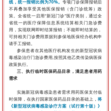
线，统一报销比例为70%。
专项门诊保障报销后
不再叠加享受其他医保报销（含门诊统筹）政
策。全省统一启用“新冠门诊”医疗类别，通过全
省统一的医疗保障信息系统结算相关门急诊费
用，实现联网即时结算报销；不能即时结算的，
可持相关门诊费用票据到参保地医保经办机构申
请手工报销。
参保患者在其他医疗机构发生的新型冠状病
毒感染治疗门急诊费用,按照其他乙类传染病医保
政策执行。
三、执行临时医保药品目录，满足患者用药
需求
实施新冠病毒感染患者需求用药医保支付临
时保障，在执行国家医保药品目录的基础上，
将
《新型冠状病毒感染诊疗方案（试行第十版）》