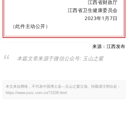
江西省财政厅
江西省卫生健康委员会
2023年1月7日
（此件主动公开）
来源：江西发布
本篇文章来源于微信公众号: 玉山之窗
本文来自网络，不代表中国博士县—玉山之窗立场。转载请注明出处：
https://www.yszc.com.cn/71539.html