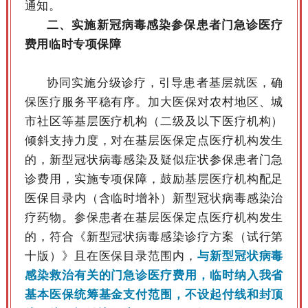
通知。
二、实施新冠病毒感染参保患者门急诊医疗
费用临时专项保障
协同实施分级诊疗，引导患者基层就医，确
保医疗服务平稳有序。加大医保对农村地区、城
市社区等基层医疗机构（二级及以下医疗机构）
倾斜支持力度，对在基层医保定点医疗机构发生
的，新型冠状病毒感染及疑似症状参保患者门急
诊费用，实施专项保障，鼓励基层医疗机构配足
医保目录内（含临时增补）新型冠状病毒感染治
疗药物。参保患者在基层医保定点医疗机构发生
的，符合《新型冠状病毒感染诊疗方案（试行第
十版）》且在医保目录范围内，
与新型冠状病毒
感染救治有关的门急诊医疗费用，
临时纳入我省
基本医保统筹基金支付范围，不设起付线和封顶