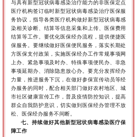
与具有新型冠状病毒感染治疗能力的非医保定点
医疗机构签订临时新型冠状病毒感染治疗医保服
务协议，指导各类医疗机构做好新型冠状病毒感
染相关诊断、结算等信息采集和上传、医保费用
结算等工作。要优化医保经办流程，提供便捷医
保服务。要继续做好医保便民服务，落实长期处
方医保支付政策，实施医保经办工作常规事项网
上办、紧急事项及时办、特殊事项便民办、非急
事项延期办、消除隐患放心办。要充分发挥经办
力量，推进服务下沉，在做好参保宣传动员等经
办服务的同时，配合相关部门做好农村地区、城
市社区健康宣传工作，普及疫情防控知识，提高
群众自我防护意识，切实做到医保经办管理不放
松、医保经办服务不间断。
七、持续做好其他新型冠状病毒感染医疗保
障工作