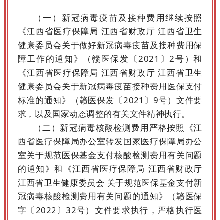
（一）新冠病毒疫苗及接种费用继续按照
《江西省医疗保障局 江西省财政厅 江西省卫生
健康委员会关于做好新冠病毒疫苗及接种费用保
障工作的通知》（赣医保发〔2021〕2号）和
《江西省医疗保障局 江西省财政厅 江西省卫生
健康委员会关于新冠病毒疫苗接种费用医保支付
标准的通知》（赣医保发〔2021〕9号）文件要
求，以及国家动态调整的有关文件精神执行。
（二）新冠病毒核酸检测费用严格按照《江
西省医疗保障局办公室转发国家医疗保障局办公
室关于规范医保基金支付核酸检测费用有关问题
的通知》和《江西省医疗保障局 江西省财政厅
江西省卫生健康委员会 关于规范医保基金支付新
冠病毒核酸检测费用有关问题的通知》（赣医保
字〔2022〕32号）文件要求执行，严格执行医