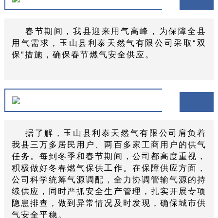
春节期间，我县迎来用气高峰，为保障全县
用气需求，玉山县利泰天然气有限公司采取“双
保”措施，确保春节燃气安全供应。
据了解，玉山县利泰天然气有限公司肩负着
我县三万多居民用户、两百多家工商用户的供气
任务。每到冬季和春节期间，公司都高度重视，
积极做好冬春燃气保供工作。在保障供应方面，
公司科学统筹气源调配，全力协调管输气源的持
续供应，同时严抓安全生产管理，扎实开展专项
隐患排查，做到异常情况及时发现，确保城市供
气安全平稳。