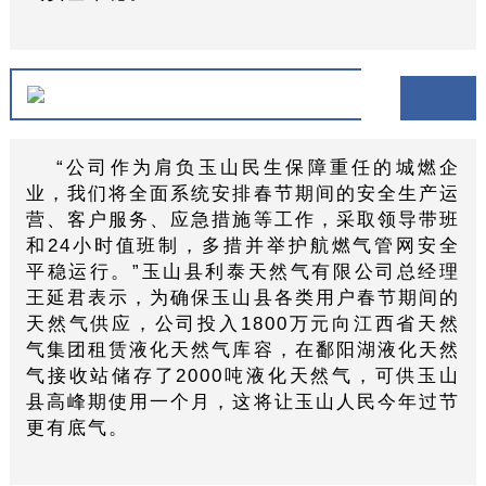
“公司作为肩负玉山民生保障重任的城燃企
业，我们将全面系统安排春节期间的安全生产运
营、客户服务、应急措施等工作，采取领导带班
和24小时值班制，多措并举护航燃气管网安全
平稳运行。”玉山县利泰天然气有限公司总经理
王延君表示，为确保玉山县各类用户春节期间的
天然气供应，公司投入1800万元向江西省天然
气集团租赁液化天然气库容，在鄱阳湖液化天然
气接收站储存了2000吨液化天然气，可供玉山
县高峰期使用一个月，这将让玉山人民今年过节
更有底气。