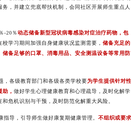
服务，并建立兜底帮扶机制，会同社区开展师生重点人
-20％
动态储备新型冠状病毒感染对症治疗药物，包
在校学习期间加强自身健康状况监测需要，
储备充足的
，
储备足够的口罩、消毒用品、安全测温设备等常用防
问题，各级教育部门和各级各类学校要
为学生提供针对
援助，
做好学生心理健康教育和心理疏导，及时化解学
症和危机识别与干预，及时防范化解重大风险。
健康指导，引导师生做好康复期健康管理。
不组织或要