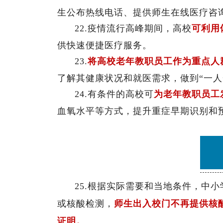
生公布热线电话、提供师生在线医疗咨
22.疫情流行高峰期间，高校
可利用
供快速便捷医疗服务。
23.
将高校老年教职员工作为重点人
了解其健康状况和就医需求，做到“一人
24.有条件的高校可
为老年教职员工
血氧水平等方式，提升重症早期识别和
25.根据实际需要和当地条件，中
或核酸检测，
师生出入校门不再提供核
证明。