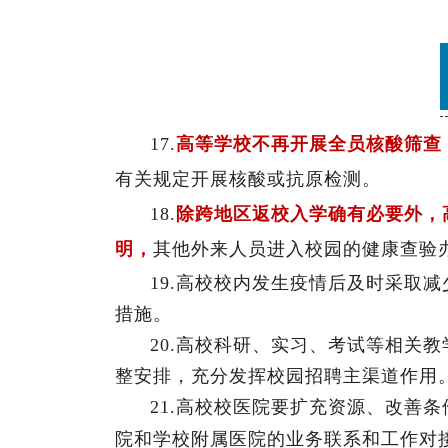
17.
高等学校不再开展全员核酸筛查
有关规定开展核酸或抗原检测。
18.
除跨地区返校入学确有必要外，
明，
其他外来人员进入校园的健康查验
19.高校校内发生疫情后及时采取
措施。
20.高校科研、实习、考试等相关
整安排，充分发挥校园招聘主渠道作用
21.高校校医院要扩充资源、改善
院和学校附属医院的业务联系和工作对