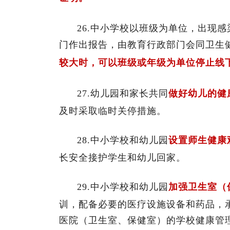
26.中小学校以班级为单位，出现
门作出报告，由教育行政部门会同卫生
较大时，可以班级或年级为单位停止线
27.幼儿园和家长共同
做好幼儿的健
及时采取临时关停措施。
28.中小学校和幼儿园
设置师生健康
长安全接护学生和幼儿回家。
29.中小学校和幼儿园
加强卫生室（
训，配备必要的医疗设施设备和药品，
医院（卫生室、保健室）的学校健康管