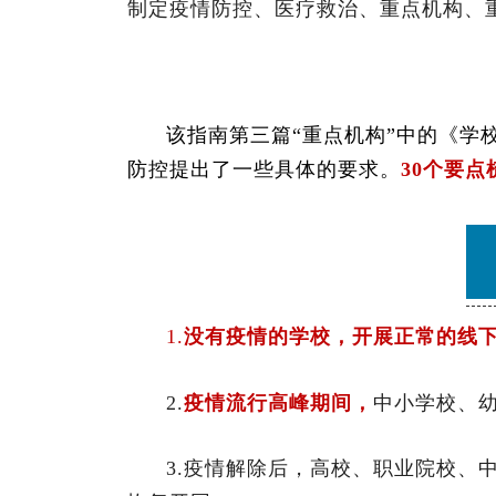
制定疫情防控、医疗救治、重点机构、
该指南第三篇“重点机构”中的《学
防控提出了一些具体的要求。
30个要点
1.
没有疫情的学校，开展正常的线
2.
疫情流行高峰期间，
中小学校、
3.疫情解除后，高校、职业院校、