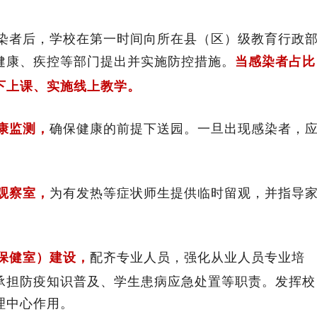
感染者后，学校在第一时间向所在县（区）级教育行政
健康、疾控等部门提出并实施防控措施。
当感染者占比
下上课、实施线上教学。
康监测，
确保健康的前提下送园。一旦出现感染者，
观察室，
为有发热等症状师生提供临时留观，并指导
保健室）建设，
配齐专业人员，强化从业人员专业培
承担防疫知识普及、学生患病应急处置等职责。发挥校
理中心作用。