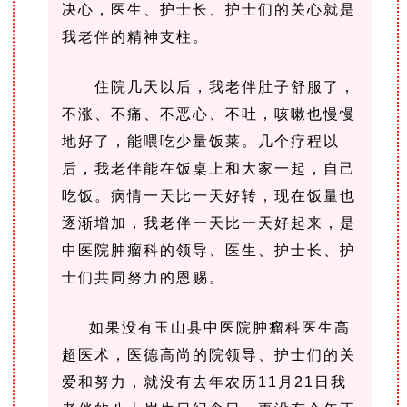
决心，医生、护士长、护士们的关心就是
我老伴的精神支柱。
住院几天以后，我老伴肚子舒服了，
不涨、不痛、不恶心、不吐，咳嗽也慢慢
地好了，能喂吃少量饭莱。几个疗程以
后，我老伴能在饭桌上和大家一起，自己
吃饭。病情一天比一天好转，现在饭量也
逐渐增加，我老伴一天比一天好起来，是
中医院肿瘤科的领导、医生、护士长、护
士们共同努力的恩赐。
如果没有玉山县中医院肿瘤科医生高
超医术，医德高尚的院领导、护士们的关
爱和努力，就没有去年农历11月21日我