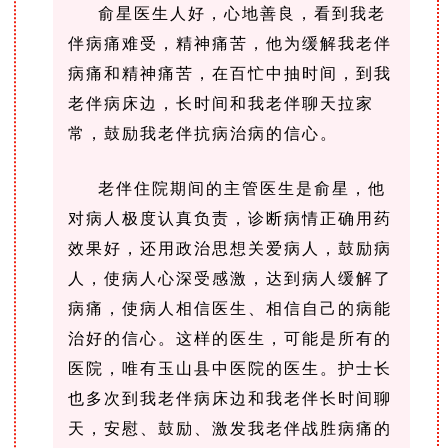
俞星医生人好，心地善良，看到我老
伴病痛难受，精神痛苦，他为缓解我老伴
病痛和精神痛苦，在百忙中抽时间，到我
老伴病床边，长时间和我老伴聊天拉家
常，鼓励我老伴抗病治病的信心。
老伴住院期间的主管医生是俞星，他
对病人极度认真负责，诊断病情正确用药
效果好，还用政治思想关爱病人，鼓励病
人，使病人心深受感激，达到病人缓解了
病痛，使病人相信医生、相信自己的病能
治好的信心。这样的医生，可能是所有的
医院，唯有玉山县中医院的医生。护士长
也多次到我老伴病床边和我老伴长时间聊
天，安慰、鼓励、激发我老伴战胜病痛的