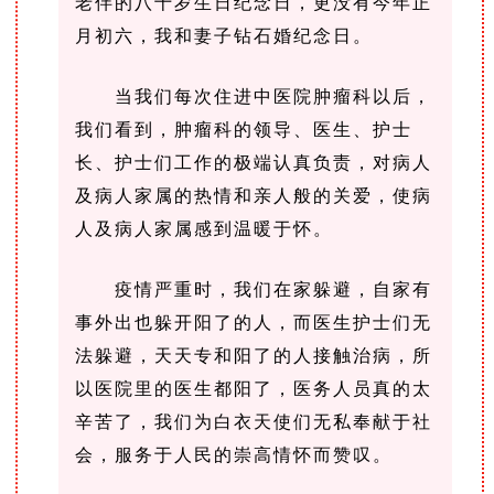
老伴的八十岁生日纪念日，更没有今年正
月初六，我和妻子钻石婚纪念日。
当我们每次住进中医院肿瘤科以后，
我们看到，肿瘤科的领导、医生、护士
长、护士们工作的极端认真负责，对病人
及病人家属的热情和亲人般的关爱，使病
人及病人家属感到温暖于怀。
疫情严重时，我们在家躲避，自家有
事外出也躲开阳了的人，而医生护士们无
法躲避，天天专和阳了的人接触治病，所
以医院里的医生都阳了，医务人员真的太
辛苦了，我们为白衣天使们无私奉献于社
会，服务于人民的崇高情怀而赞叹。