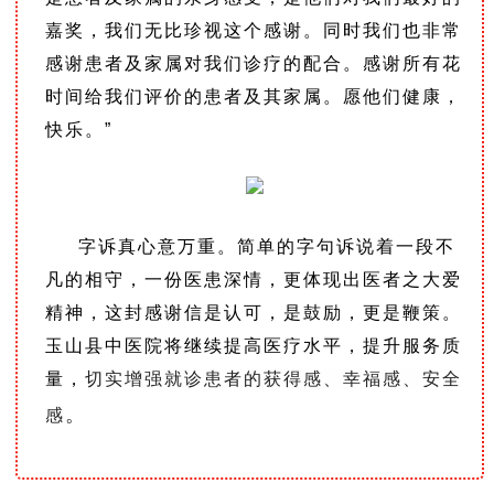
嘉奖，我们无比珍视这个感谢。
同时我们也非常
感谢患者及家属对我们诊疗的配合。
感谢所有花
时间给我们评价的患者及其家属。
愿他们健康，
快乐。
”
字诉真心意万重。简单的字句诉说着一段不
凡的相守，一份医患深情，更体现出医者之大爱
精神，这封感谢信是认可，是鼓励，更是鞭策。
玉山县中医院将继续提高医疗水平，提升服务质
量，
切实增强就诊患者的获得感、幸福感、安全
。
感