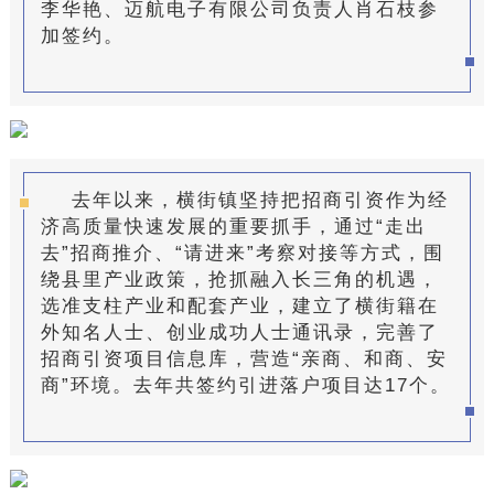
李华艳、迈航电子有限公司负责
人
肖石枝参
加签约。
去年以来，横街镇坚持把招商引资作为经
济高质量快速发展的重要抓手，通过“走出
去”招商推介、“请进来”考察对接等方式，围
绕县里产业政策，抢抓融入长三角的机遇，
选准支柱产业和配套产业，建立了横街籍在
外知名人士、创业成功人士通讯录，完善了
招商引资项目信息库，营造“亲商、和商、安
商”环境。去年共签约引进落户项目达17个。