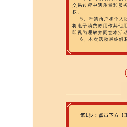
交易过程中遇质量和服
权。
5、严禁商户和个人
将电子消费券用作其他
即视为理解并同意本活
6、本次活动最终解
第1步：点击下方【