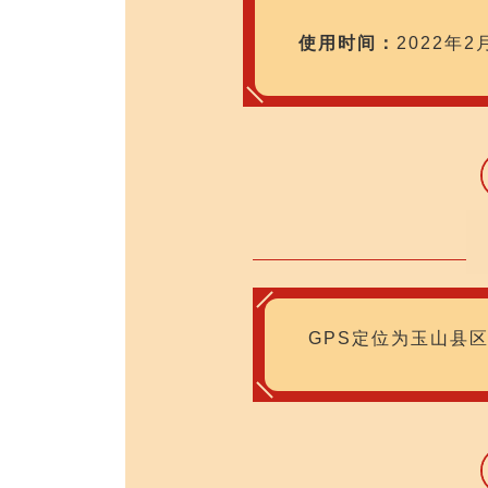
使用时间：
2022年
GPS定位为玉山县