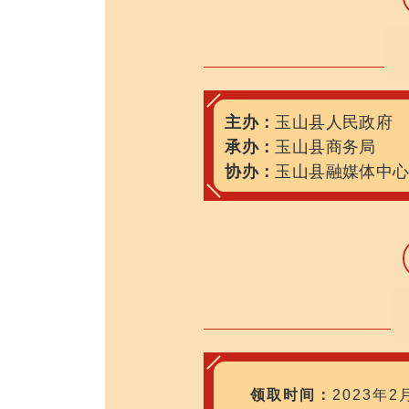
主办：
玉山县人民政府
承办：
玉山县商务局
协办：
玉山县融媒体中
领取时间：
2023年2