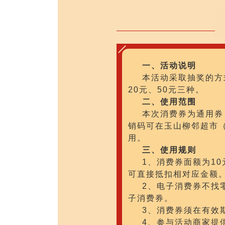
一、活动说明
本活动采取抽奖的方
20元、50元三种。
二、使用范围
本次消费券为通用券
销码可在玉山柳邻超市
用。
三、使用规则
1、消费券面额为10
可直接抵扣相对应金额
2、电子消费券不找
子消费券。
3、消费券须在有效
4、参与活动商家提