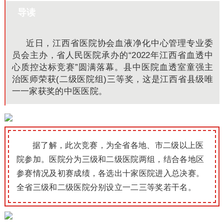
导读
近日，江西省医院协会血液净化中心管理专业委
员会主办，省人民医院承办的“2022年江西省血透中
心质控达标竞赛”圆满落幕。县中医院血透室童强主
治医师荣获(二级医院组)三等奖，这是江西省县级唯
一一家获奖的中医医院。
据了解，此次竞赛，为全省各地、市二级以上医
院参加。医院分为三级和二级医院两组，结合各地区
参赛情况及初赛成绩，各选出十家医院进入总决赛。
全省三级和二级医院分别设立一二三等奖若干名。