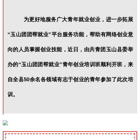
为更好地服务广大青年就业创业，进一步拓展
“玉山团团帮就业”平台服务功能，帮助有网络创业意
向的人员掌握创业技能，近日，由共青团玉山县委举
办的“玉山团团帮就业”青年创业培训班顺利开班，来
自全县50余名各领域有志于创业的青年参加了此次培
训。