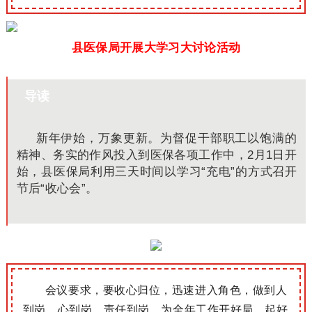
县医保局开展大学习大讨论活动
导读
新年伊始，万象更新。为督促干部职工以饱满的
精神、务实的作风投入到医保各项工作中，2月1日开
始，县医保局利用三天时间以学习“充电”的方式召开
节后“收心会”。
会议要求，要收心归位，迅速进入角色，做到人
到岗、心到岗、责任到岗，为全年工作开好局、起好