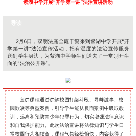
紫湖中学开展“开学第一讲”法治宣讲活动
导读
2月6日，双明法庭全庭干警来到紫湖中学开展“开
学第一讲”法治宣传活动，把有温度的法治宣传服务
送到学生身边，为紫湖中学师生们送去了一堂别开生
面的“法治公开课”。
宣讲课程通过讲解校园打架斗殴、寻衅滋事、校
园欺凌等典型案例，引导学生能从反面案例中吸取教
训，远离和预防青少年犯罪行为，切实增强法律意识
和自我保护能力。此次法治宣讲将法律知识与学生日
常校园行为相结合，课程气氛轻松愉快，内容获得了