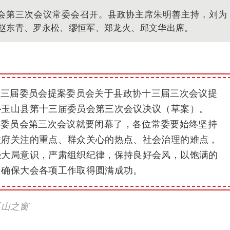
员会第三次会议常委会召开。县政协主席朱明善主持，刘为
赵东青、罗永松、缪恒军、郑龙火、邱文华出席。
十三届委员会提案委员会关于县政协十三届三次会议提
协玉山县第十三届委员会第三次会议决议（草案）。
届委员会第三次会议就要闭幕了，各位常委要始终坚持
政府关注的重点、群众关心的热点、社会治理的难点，
强大局意识，严肃组织纪律，保持良好会风，以饱满的
，确保大会各项工作取得圆满成功。
玉山之窗