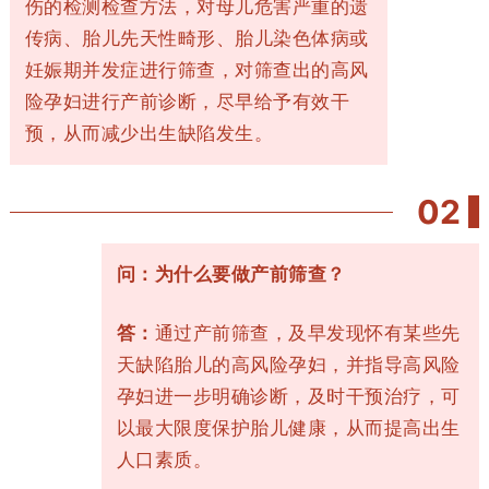
伤的检测检查方法，对母儿危害严重的遗
传病、胎儿先天性畸形、胎儿染色体病或
妊娠期并发症进行筛查，对筛查出的高风
险孕妇进行产前诊断，尽早给予有效干
预，从而减少出生缺陷发生。
0
2
问：为什么要做产前筛查？
答：
通过产前筛查，及早发现怀有某些先
天缺陷胎儿的高风险孕妇，并指导高风险
孕妇进一步明确诊断，及时干预治疗，可
以最大限度保护胎儿健康，从而提高出生
人口素质。