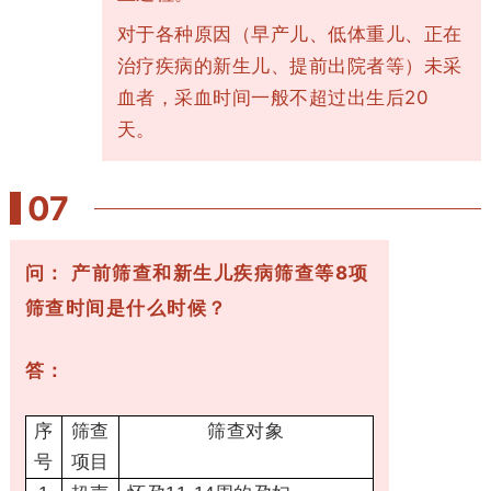
对于各种原因（早产儿、低体重儿、正在
治疗疾病的新生儿、提前出院者等）未采
血者，采血时间一般不超过出生后20
天。
07
问： 产前筛查和新生儿疾病筛查等8项
筛查时间是什么时候？
答：
序
筛查
筛查对象
号
项目