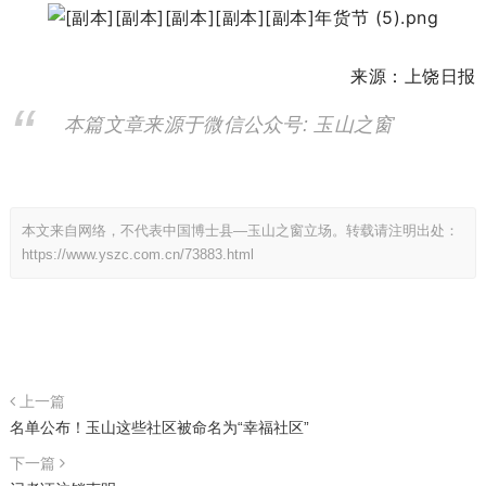
来源：上饶日报
本篇文章来源于微信公众号: 玉山之窗
本文来自网络，不代表中国博士县—玉山之窗立场。转载请注明出处：
https://www.yszc.com.cn/73883.html
上一篇
名单公布！玉山这些社区被命名为“幸福社区”
下一篇