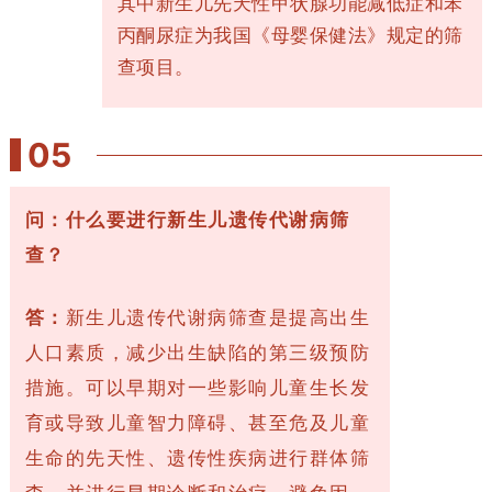
其中新生儿先天性甲状腺功能减低症和苯
丙酮尿症为我国《母婴保健法》规定的筛
查项目。
05
问：什么要进行新生儿遗传代谢病筛
查？
答：
新生儿遗传代谢病筛查是提高出生
人口素质，减少出生缺陷的第三级预防
措施。可以早期对一些影响儿童生长发
育或导致儿童智力障碍、甚至危及儿童
生命的先天性、遗传性疾病进行群体筛