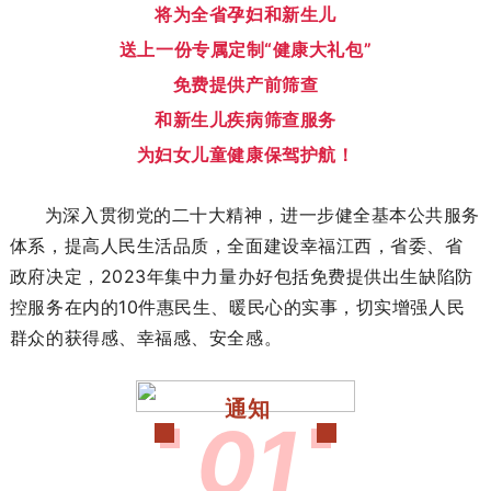
将为全省孕妇和新生儿
送上一份专属定制“健康大礼包”
免费提供产前筛查
和新生儿疾病筛查服务
为妇女儿童健康保驾护航！
为深入贯彻党的二十大精神，进一步健全基本公共服务
体系，提高人民生活品质，全面建设幸福江西，省委、省
政府决定，2023年集中力量办好包括免费提供出生缺陷防
控服务在内的10件惠民生、暖民心的实事，切实增强人民
群众的获得感、幸福感、安全感。
通知
0
1