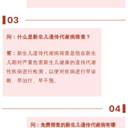
03
问：什么是新生儿遗传代谢病筛查？
答：
新生儿遗传代谢病筛查是指在新生
儿期对严重危害新生儿健康的遗传代谢
性疾病进行检测，以便对疾病进行早诊
断、早治疗、早干预。
0
4
问：免费筛查的新生儿遗传代谢病有哪