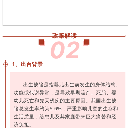
政策解读
0
2
1、
出台背景
出生缺陷是指婴儿出生前发生的身体结构、
功能或代谢异常，是导致早期流产、死胎、婴
幼儿死亡和先天残疾的主要原因。我国出生缺
陷总发生率约为5.6%，严重影响儿童的生存和
生活质量，给患儿及其家庭带来巨大痛苦和经
济负担。