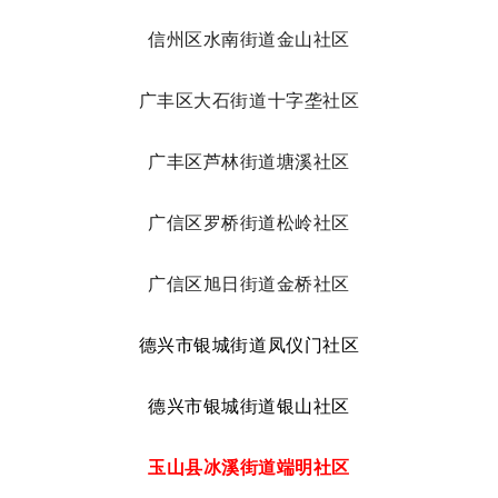
信州区水南街道金山社区
广丰区大石街道十字垄社区
广丰区芦林街道塘溪社区
广信区罗桥街道松岭社区
广信区旭日街道金桥社区
德兴市银城街道凤仪门社区
德兴市银城街道银山社区
玉山县冰溪街道端明社区