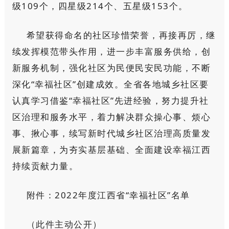
级109个，四星级214个、五星级153个。
希望获得命名的社区珍惜荣誉，再接再厉，继
续发挥模范带头作用，进一步丰富服务供给，创
新服务机制，强化社区为民便民安民功能，不断
深化“幸福社区”创建成效。全省各地城乡社区要
认真学习借鉴“幸福社区”先进经验，努力提升社
区治理和服务水平，着力解决群众操心事、烦心
事、揪心事，续写新时代城乡社区治理高质量发
展新篇章，为夯实基层基础、全面建设幸福江西
持续贡献力量。
附件：2022年度江西省“幸福社区”名单
（此件主动公开）