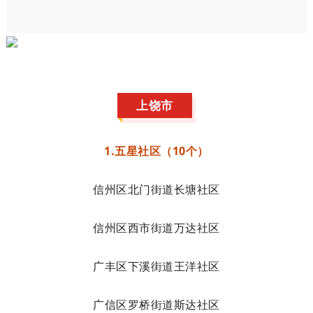
上饶市
1.五星社区（10个）
信州区北门街道长塘社区
信州区西市街道万达社区
广丰区下溪街道王洋社区
广信区罗桥街道斯达社区