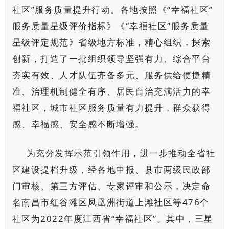
社区”服务质量提升行动。各地按照《“幸福社区”
服务质量星级评价指标》《“幸福社区”服务质量
星级评定规范》省级地方标准，精心组织，探索
创新，打造了一批组织领导坚强有力、综合平台
夯实有效、人才队伍齐备多元、服务供给便捷精
准、治理机制健全有序、居民自治充满活力的幸
福社区，城市社区服务质量有力提升，群众获得
感、幸福感、安全感不断增强。
为充分发挥示范引领作用，进一步推动全省社
区建设提档升级，经各地申报、县市两级民政部
门审核、第三方评估、专家评审和公示，决定命
名南昌市红谷滩区凤凰洲街道上滩社区等476个
社区为2022年度江西省“幸福社区”。其中，三星