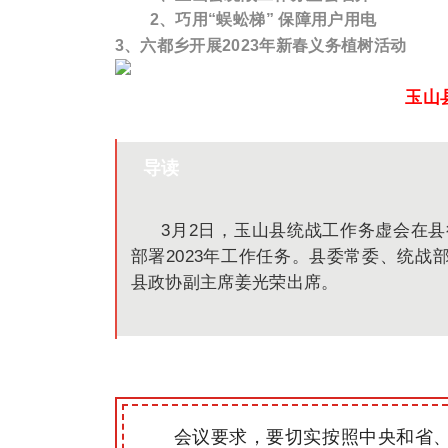
2、
巧用“蜈蚣梯” 保障用户用电
3、
六都乡开展2023年新春义务植树活动
玉山
导读
3月2日，玉山县统战工作务虚会在县
部署2023年工作任务。县委常委、统
县政协副主席姜光荣出席。
会议要求，要切实按照中央和省