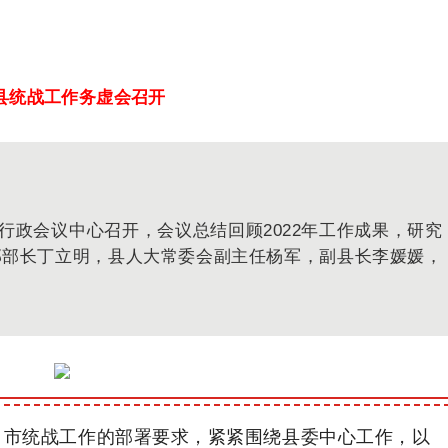
县统战工作务虚会召开
行政会议中心召开，会议总结回顾2022年工作成果，研究
战部部长丁立明，县人大常委会副主任杨军，副县长李媛媛，
、市统战工作的部署要求，紧紧围绕县委中心工作，以