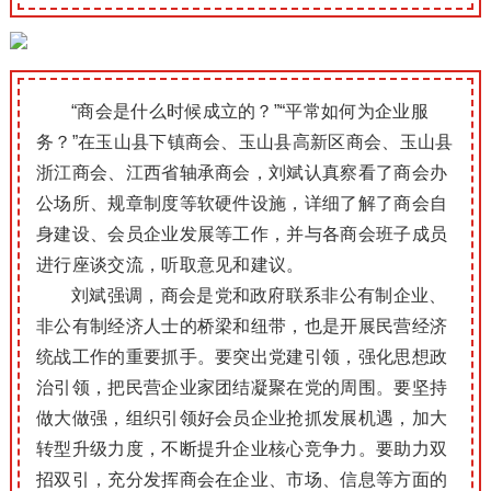
“商会是什么时候成立的？”“平常如何为企业服
务？”在玉山县下镇商会、玉山县高新区商会、玉山县
浙江商会、江西省轴承商会，刘斌认真察看了商会办
公场所、规章制度等软硬件设施，详细了解了商会自
身建设、会员企业发展等工作，并与各商会班子成员
进行座谈交流，听取意见和建议。
刘斌强调，商会是党和政府联系非公有制企业、
非公有制经济人士的桥梁和纽带，也是开展民营经济
统战工作的重要抓手。要突出党建引领，强化思想政
治引领，把民营企业家团结凝聚在党的周围。要坚持
做大做强，组织引领好会员企业抢抓发展机遇，加大
转型升级力度，不断提升企业核心竞争力。要助力双
招双引，充分发挥商会在企业、市场、信息等方面的