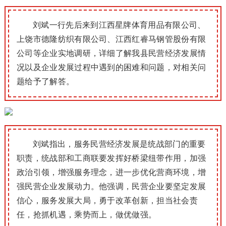
刘斌一行先后来到江西星牌体育用品有限公司、
上饶市德隆纺织有限公司、江西红睿马钢管股份有限
公司等企业实地调研，详细了解我县民营经济发展情
况以及企业发展过程中遇到的困难和问题，对相关问
题给予了解答。
刘斌指出，服务民营经济发展是统战部门的重要
职责，统战部和工商联要发挥好桥梁纽带作用，加强
政治引领，增强服务理念，进一步优化营商环境，增
强民营企业发展动力。他强调，民营企业要坚定发展
信心，服务发展大局，勇于改革创新，担当社会责
任，抢抓机遇，乘势而上，做优做强。