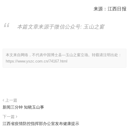
来源：江西日报
本篇文章来源于微信公众号: 玉山之窗
本文来自网络，不代表中国博士县—玉山之窗立场。转载请注明出处：
https://www.yszc.com.cn/74167.html
上一篇
新闻三分钟 知晓玉山事
下一篇
江西省疫情防控指挥部办公室发布健康提示