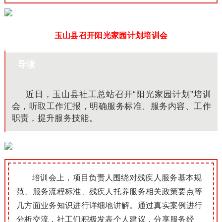
玉山县召开阳光家园计划培训会
导读
近日，玉山县社工总站召开“阳光家园计划”培训
会，听取工作汇报，明确服务标准、服务内容、工作
职责，提升服务技能。
培训会上，项目负责人围绕对残疾人服务基本规
范、服务流程标准、残疾人托养服务相关政策要点等
几方面业务知识进行详细地讲解。通过真实案例进行
分析交流，社工们积极发表个人建议，分享服务经