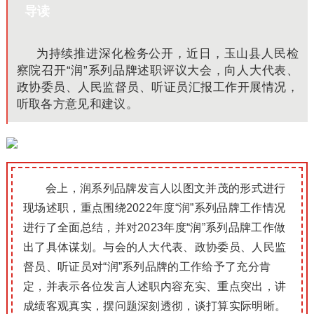
导读
为持续推进深化检务公开，近日，玉山县人民检
察院召开“润”系列品牌述职评议大会，向人大代表、
政协委员、人民监督员、听证员汇报工作开展情况，
听取各方意见和建议。
会上，润系列品牌发言人以图文并茂的形式进行
现场述职，重点围绕2022年度“润”系列品牌工作情况
进行了全面总结，并对2023年度“润”系列品牌工作做
出了具体谋划。与会的人大代表、政协委员、人民监
督员、听证员对“润”系列品牌的工作给予了充分肯
定，并表示各位发言人述职内容充实、重点突出，讲
成绩客观真实，摆问题深刻透彻，谈打算实际明晰。