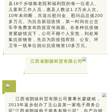
县16个乡镇敬老院和福利院的每一位老人、
儿童和工作人员，惠及人数达1.2万余人次。
10年未间断，共送出慰问金、慰问品总值200
多万元。为抗击新冠疫情，第一时间在公交
车亭免费发布防疫宣传画面。在各种抗疫物
资紧缺情况下，公司不顾个人安危，到处筹
集抗疫物资，先后为防疫指挥部、公安、环
卫等一线单位捐出抗疫物资10多万元。
江西省朗辕科贸有限公司
江西省朗辕科贸有限公司董事长廖建斌，
2013年返乡创办了玉山县第一家电子商务公
司“江西省朗辕电子商务有限公司”，自产自销