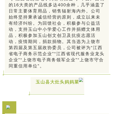
的16大类的产品线多达400余种，几乎涵盖了
日常主要体育用品，销售辐射海内外。
公司
始终坚持秉承诚信经营的原则，成立以来未
有经济纠纷。为回馈社会，积极参与公益活
动，支持玉山中小学爱心工作并捐赠文体用
品，积极参加玉山创文创卫及抗疫志愿活
动，疫情期间，捐款捐物。其当选为上饶市
第四届及第五届政协委员，公司被评为“江西
省电子商务示范企业”“江西省现代服务业龙头
企业”“上饶市电子商务领军企业”“上饶市守合
同重信用单位”。
玉山县大灶头妈妈菜