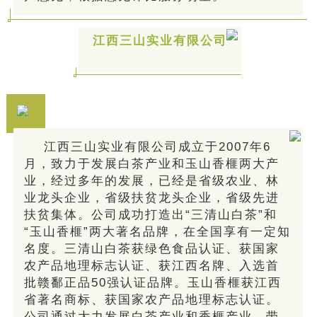
江西三山实业有限公司
江西三山实业有限公司成立于2007年6
月，致力于发展白茶产业和玉山香榧两大产
业，经过多年的发展，已经是省级农业、林
业龙头企业，省级扶贫龙头企业，省级先进
扶贫集体。公司成功打造出“三清山白茶”和
“玉山香榧”两大著名品牌，在全国享有一定知
名度。三清山白茶获绿色食品认证、获国家
农产品地理标志认证、获江西名牌、入选首
批赣鄱正品50强认证品牌。玉山香榧获江西
省著名商标、获国家农产品地理标志认证。
公司通过大力发展白茶产业和香榧产业，带