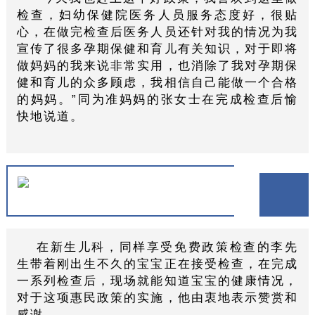
检查，妇幼保健院医务人员服务态度好，很贴
心，在做完检查后医务人员还针对我的情况为我
宣传了很多孕期保健和育儿有关知识，对于即将
做妈妈的我来说非常实用，也消除了我对孕期保
健和育儿的众多顾虑，我相信自己能做一个合格
的妈妈。”同为准妈妈的张女士在完成检查后愉
快地说道。
在新生儿科，同样享受免费政策检查的李先
生带着刚出生不久的宝宝正在接受检查，在完成
一系列检查后，现场就能知道宝宝的健康情况，
对于这项惠民政策的实施，他由衷地表示赞赏和
感谢。