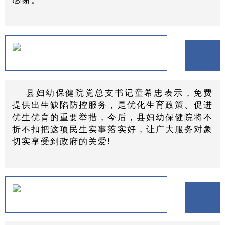
县妇幼保健院党总支书记童希忠表示，免费
提供出生缺陷防控服务，是优化生育政策、促进
优生优育的重要举措，今后，县妇幼保健院将不
折不扣把这项民生实事落实好，让广大服务对象
切实享受到政府的关爱!