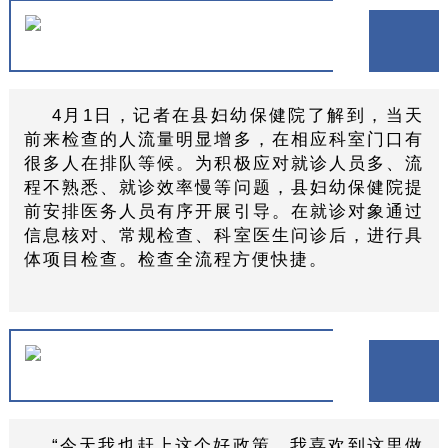
4月1日，记者在县妇幼保健院了解到，当天
前来检查的人流量明显增多，在相应科室门口有
很多人在排队等候。为积极应对就诊人员多、流
程不熟悉、就诊效率慢等问题，县妇幼保健院提
前安排医务人员有序开展引导。在就诊对象通过
信息核对、常规检查、科室医生问诊后，进行具
体项目检查。检查全流程方便快捷。
“今天我也赶上这个好政策，我喜欢到这里做