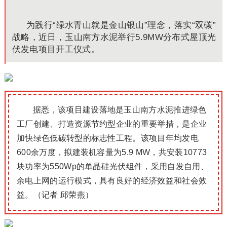
为践行“绿水青山就是金山银山”理念，落实“双碳”
战略，近日，玉山南方水泥举行5.9MW分布式屋顶光
伏发电项目开工仪式。
据悉，该项目建设落地是玉山南方水泥推进绿色
工厂创建、打造资源节约型企业的重要举措，是企业
加快绿色低碳转型的标志性工程。该项目年均发电
600余万度，拟建装机容量为5.9 MW，共安装10773
块功率为550Wp的单晶硅光伏组件，采用自发自用、
余电上网的运行模式，具有良好的经济效益和社会效
益。（记者 邱荣燕）