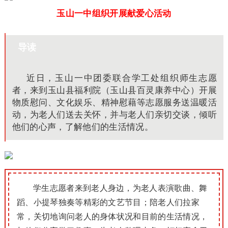
玉山一中组织开展献爱心活动
导读
近日，玉山一中团委联合学工处组织师生志愿
者，来到玉山县福利院（玉山县百灵康养中心）开展
物质慰问、文化娱乐、精神慰藉等志愿服务送温暖活
动，为老人们送去关怀，并与老人们亲切交谈，倾听
他们的心声，了解他们的生活情况。
学生志愿者来到老人身边，为老人表演歌曲、舞
蹈、小提琴独奏等精彩的文艺节目；陪老人们拉家
常，关切地询问老人的身体状况和目前的生活情况，