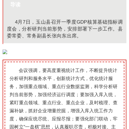
导读
4月7日，玉山县召开一季度GDP核算基础指标调
度会，分析研判当前形势，安排部署下一步工作。县
委常委、常务副县长张向东出席。
会议强调，要高度重视统计工作，不断提升统计
分析研判和服务水平，创新统计方式，优化统计服
务，加强重点领域、重点行业数据监测，科学分析研
判当前形势，加强经济运行调度；要加强入库入统，
紧盯重点领域、重点行业、重点企业，及时梳理、查
漏补缺，抓好企业增量挖掘，增强入库入统工作力
度，确保应统尽统、应报尽报；要强化部门联动，牢
固树立“一盘棋”思想，认真履职尽责，积极对接、主