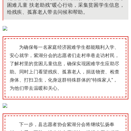
困难儿童 扶老助残”暖心行动，采集贫困学生信息，
给残疾、孤寡老人带去问候和帮助。
为确保每一名家庭经济困难学生都能顺利入学、
安心就学，紫湖分会的志愿者们走村串巷走访村民，
了解村里的贫困儿童信息，确保实现困难学生应助尽
助。同时上门看望残疾、孤寡老人，捐送物资、检查
身体、打扫卫生，化身这群特殊群体的“特殊家人”，
为他们带去温暖和关心。
下一步，县志愿者协会紫湖分会将继续弘扬奉