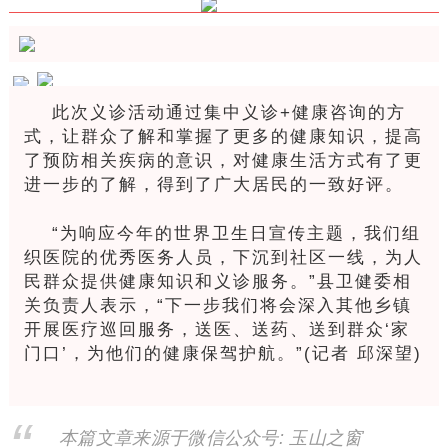
此次义诊活动通过集中义诊+健康咨询的方
式，让群众了解和掌握了更多的健康知识，提高
了预防相关疾病的意识，对健康生活方式有了更
进一步的了解，得到了广大居民的一致好评。
“为响应今年的世界卫生日宣传主题，我们组
织医院的优秀医务人员，下沉到社区一线，为人
民群众提供健康知识和义诊服务。”县卫健委相
关负责人表示，“下一步我们将会深入其他乡镇
开展医疗巡回服务，送医、送药、送到群众‘家
门口’，为他们的健康保驾护航。”(记者 邱深望)
本篇文章来源于微信公众号: 玉山之窗