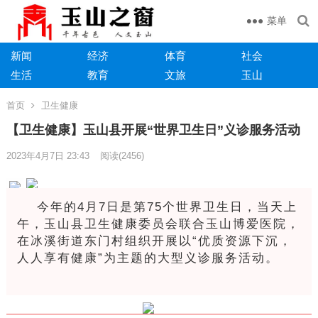
菜单
新闻
经济
体育
社会
生活
教育
文旅
玉山
首页
卫生健康
【卫生健康】玉山县开展“世界卫生日”义诊服务活动
2023年4月7日 23:43
阅读
(2456)
今年的4月7日是第75个世界卫生日，当天上
午，玉山县卫生健康委员会联合玉山博爱医院，
在冰溪街道东门村组织开展以“优质资源下沉，
人人享有健康”为主题的大型义诊服务活动。