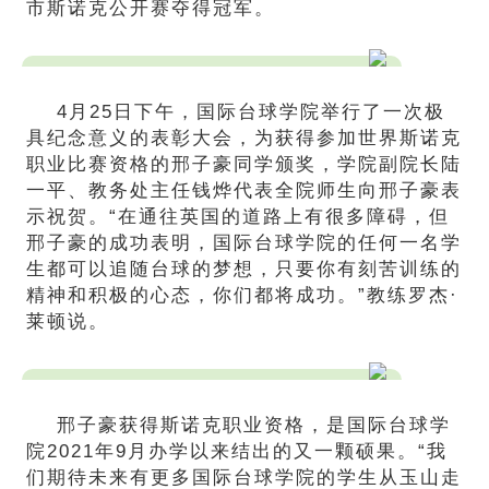
市斯诺克公开赛夺得冠军。
4月25日下午，国际台球学院举行了一次极
具纪念意义的表彰大会，为获得参加世界斯诺克
职业比赛资格的邢子豪同学颁奖，学院副院长陆
一平、教务处主任钱烨代表全院师生向邢子豪表
示祝贺。“在通往英国的道路上有很多障碍，但
邢子豪的成功表明，国际台球学院的任何一名学
生都可以追随台球的梦想，只要你有刻苦训练的
精神和积极的心态，你们都将成功。”教练罗杰·
莱顿说。
邢子豪获得斯诺克职业资格，是国际台球学
院2021年9月办学以来结出的又一颗硕果。“我
们期待未来有更多国际台球学院的学生从玉山走