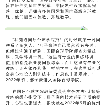
旨在培养更多世界冠军。学院硬件设施配套完
善、优越，还拥有多位国际和国内高级台球教
练，他们能因材施教、系统教学。
“我知道国际台球学院招生的时候就第一时间
联系了负责人。”邢子豪说自己虽然没有去过，
但经过沟通了解到，国际台球学院师资力量雄
厚，教学环境一流。“这里有专业的训练环境，
使用的都是职业赛同款球桌，而且这里有专业的
教练，还有很多和我一样的学生，在这里我可以
全身心地投入到训练中，作息也非常规律。”
2022年初，邢子豪进入国际台球学院。
在国际台球学院教练委员会主任罗杰·莱顿等
教练的悉心指导下，邢子豪的技术得到了质的提
升，心理也更强大，很快就在2022年5月的杭州