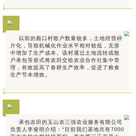
以前的殿口村散户数量较多，土地经营碎
片化，导致机械化作业水平相对较低，无形
中增加了生产成本。该村通过土地流转或散
户承包等形式将农田交给农业合作社集中管
理，有效提高了春耕生产效率，促进了粮食
生产节本增效。
承包农田的玉山农三强农业服务有限公司
负责人李俊明介绍：“目前我们基地共有7000