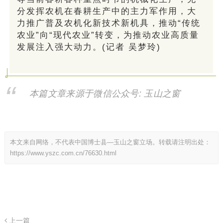
分发挥农机在春耕生产中的主力军作用，大
力推广普及农机化新技术新机具，推动“传统
农业”向“现代农业”转变，为推动农业高质量
发展注入强大动力。(记者 吴梦玲)
本篇文章来源于微信公众号: 玉山之窗
本文来自网络，不代表中国博士县—玉山之窗立场。转载请注明出处：
https://www.yszc.com.cn/76630.html
上一篇