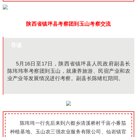
陕西省镇坪县考察团到玉山考察交流
导读
5月16日至17日，陕西省镇坪县人民政府副县长
陈玮玮率考察团到玉山，就康养旅游、民宿产业和农
业产业等发展情况进行考察。副县长陈绪红陪同。
陈玮玮一行先后来到六都乡清溪桥村千亩小番茄
种植基地、玉山农三强农业服务有限公司、仙岩镇官