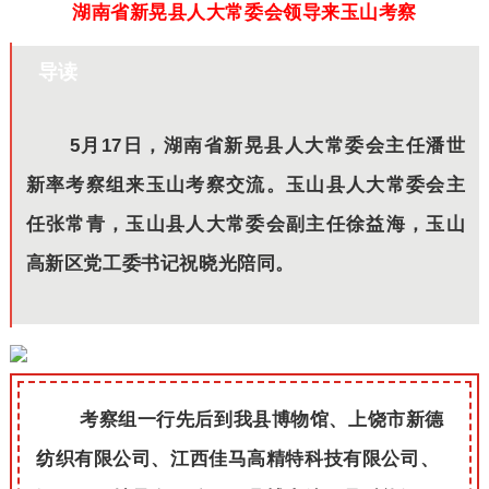
湖南省新晃县人大常委会领导来玉山考察
导读
5月17日，湖南省新晃县人大常委会主任潘世
新率考察组来玉山考察交流。玉山县人大常委会主
任张常青，玉山县人大常委会副主任徐益海，玉山
高新区党工委书记祝晓光陪同。
考察组一行先后到我县博物馆、上饶市新德
纺织有限公司、江西佳马高精特科技有限公司、