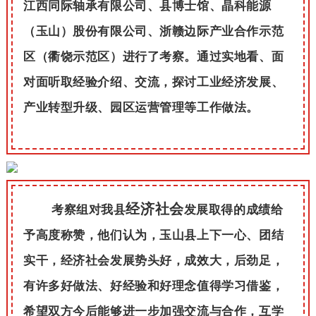
江西同际轴承有限公司、县博士馆、晶科能源
（玉山）股份有限公司、浙赣边际产业合作示范
区（衢饶示范区）进行了考察。通过实地看、面
对面听取经验介绍、交流，探讨工业经济发展、
产业转型升级、园区运营管理等工作做法。
经济社会
考察组对我县
发展取得的成绩给
予高度称赞，他们认为，玉山县上下一心、团结
实干，经济社会发展势头好，成效大，后劲足，
有许多好做法、好经验和好理念值得学习借鉴，
希望双方今后能够进一步加强交流与合作，互学