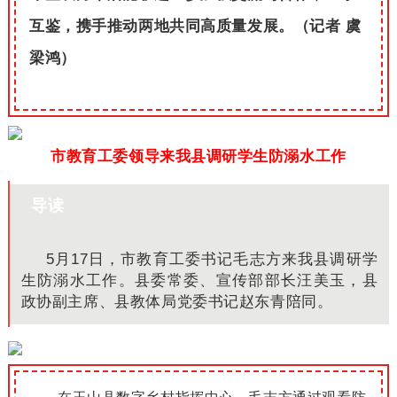
互鉴，携手推动两地共同高质量发展。
（记者 虞
梁鸿）
市教育工委领导来我县调研学生防溺水工作
导读
5月17日，
市教育工委书记毛志方
来我县调研学
生防溺水工作。
县委常委、宣传部部长汪美玉
，
县
政协副主席、县教体局党委书记赵东青
陪同。