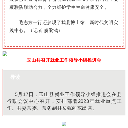
聚联防联动合力，全力维护学生生命健康安全。
毛志方一行还参观了我县博士馆、新时代文明实
践中心。（记者 虞梁鸿）
玉山县召开就业工作领导小组推进会
导读
5月17日，玉山县就业工作领导小组推进会在县
行政会议中心召开，安排部署2023年就业重点工
作。县委常委、常务副县长张向东出席。