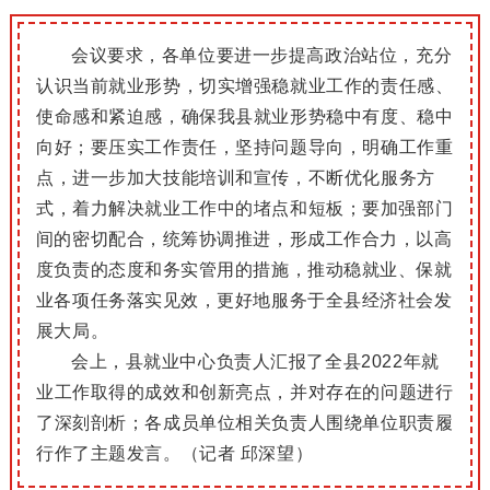
会议要求，各单位要进一步提高政治站位，充分
认识当前就业形势，切实增强稳就业工作的责任感、
使命感和紧迫感，确保我县就业形势稳中有度、稳中
向好；要压实工作责任，坚持问题导向，明确工作重
点，进一步加大技能培训和宣传，不断优化服务方
式，着力解决就业工作中的堵点和短板；
要加强部门
间的密切配合，统筹协调推进，形成工作合力，以高
度负责的态度和务实管用的措施，推动稳就业、保就
业各项任务落实见效，更好地服务于全县经济社会发
展大局。
会上，县就业中心负责人汇报了全县2022年就
业工作取得的成效和创新亮点，并对存在的问题进行
了深刻剖析；各成员单位相关负责人围绕单位职责履
行作了主题发言。（记者 邱深望）