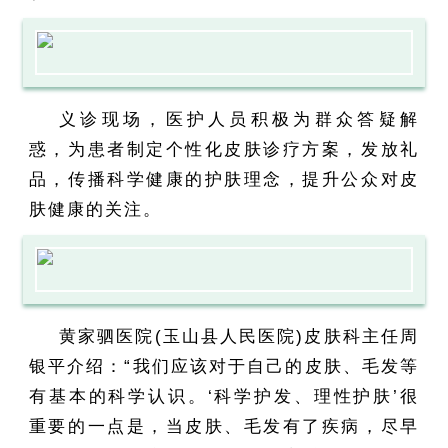
义诊现场，医护人员积极为群众答疑解
惑，为患者制定个性化皮肤诊疗方案，发放礼
品，传播科学健康的护肤理念，提升公众对皮
肤健康的关注。
黄家驷医院(玉山县人民医院)皮肤科主任周
银平介绍：“我们应该对于自己的皮肤、毛发等
有基本的科学认识。‘科学护发、理性护肤’很
重要的一点是，当皮肤、毛发有了疾病，尽早