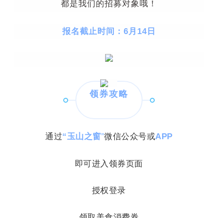
都是我们的招募对象哦！
报名截止时间：6月14日
领券攻略
通过
“玉山之窗
”
微信公众号或
APP
即可进入领券页面
授权登录
领取美食消费券