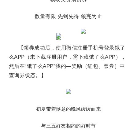
数量有限 先到先得 领完为止
【领券成功后，使用微信注册手机号登录饿了
么APP（未下载注册用户，需下载饿了么APP），
然后在“饿了么APP”我的—奖励（红包、票券）中
查询券状态。】
初夏带着惬意的晚风缓缓而来
与三五好友相约的好时节