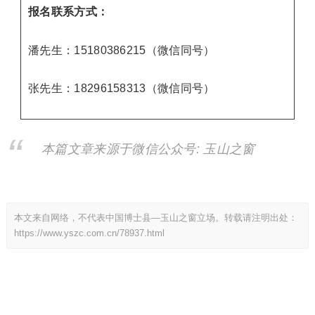
报名联系方式：
潘先生：15180386215（微信同号）
张先生：18296158313（微信同号）
本篇文章来源于微信公众号: 玉山之窗
本文来自网络，不代表中国博士县—玉山之窗立场。转载请注明出处：
https://www.yszc.com.cn/78937.html