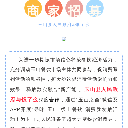
商
家
招
募
– 玉山县人民政府&饿了么 –
为进一步提振市场信心释放餐饮经济活力，
充分调动玉山餐饮市场主体共同参与，促消费系
列活动的积极性，扩大餐饮促消费活动影响力和
玉山县人民政
效果，释放数实融合“新产能”。
府与饿了么
深度合作，
通过“玉山之窗”微信及
APP开展“寻味·玉山”线上餐饮-消费券发放活
动！为玉山县人民准备了超大力度餐饮消费券，