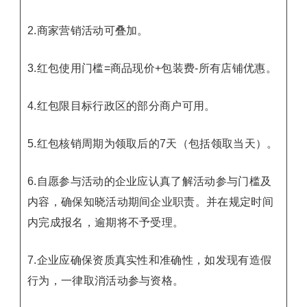
2.商家营销活动可叠加。
3.红包使用门槛=商品现价+包装费-所有店铺优惠。
4.红包限目标行政区的部分商户可用。
5.红包核销周期为领取后的7天（包括领取当天）。
6.自愿参与活动的企业应认真了解活动参与门槛及
内容，确保知晓活动期间企业职责。并在规定时间
内完成报名，逾期将不予受理。
7.企业应确保资质真实性和准确性，如发现有造假
行为，一律取消活动参与资格。