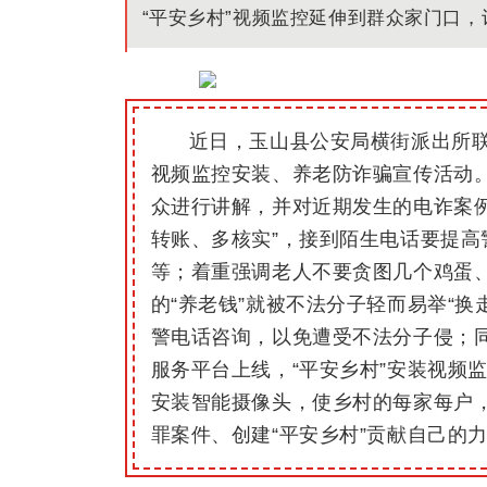
“平安乡村”视频监控延伸到群众家门口
近日
，玉山县公安局横街派出所
视频监控安装、养老防诈骗宣传活动
众进行讲解，并对近期发生的电诈案
转账、多核实”，接到陌生电话要提
等；
着重强调老人不要贪图几个鸡蛋
的“养老钱”就被不法分子轻而易举“
警电话咨询，以免遭受不法分子侵；
服务平台上线，“平安乡村”安装视频
安装智能摄像头，使乡村的每家每户
罪案件、创建“平安乡村”贡献自己的