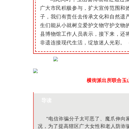
广大市民积极参与，扩大宣传范围和
子，我们有责任去传承文化和自然遗产
生们能从小就树立爱护文物守护文物
县博物馆工作人员表示，接下来，还
非遗连接现代生活，绽放迷人光彩。
横街派出所联合玉
导读
“电信诈骗分子太可恶了、魔爪伸向
况，为了提高辖区广大女性和老人防诈