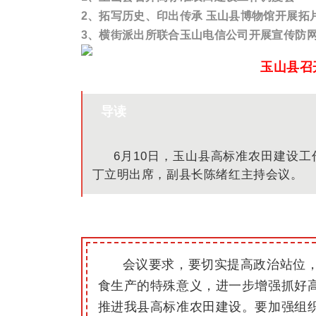
2、拓写历史、印出传承 玉山县博物馆开展拓
3、横街派出所联合玉山电信公司开展宣传防
玉山县召
导读
6月10日，玉山县高标准农田建设
丁立明出席，副县长陈绪红主持会议。
会议要求，要切实提高政治站位
食生产的特殊意义，进一步增强抓好
推进我县高标准农田建设。要加强组