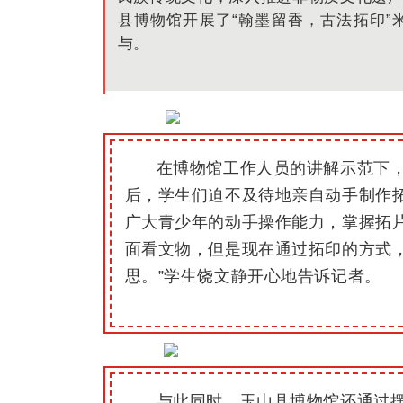
县博物馆开展了“翰墨留香，古法拓印
与
。
在博物馆工作人员的讲解示范下，
后，学生们迫不及待地亲自动手制作
广大青少年的动手操作能力，掌握拓
面看文物，但是现在通过拓印的方式，
思。
”学生饶文静开心地告诉记者。
与此同时，玉山县博物馆还通过