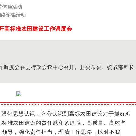
片体验活动
网络诈骗活动
开高标准农田建设工作调度会
工作调度会在县行政会议中心召开。县委常委、统战部部长
，强化思想认识，充分认识到高标农田建设对于抓好粮
高标准农田建设的责任感和紧迫感，高质量、高效率
织领导，强化责任担当，理清工作思路，以时不我