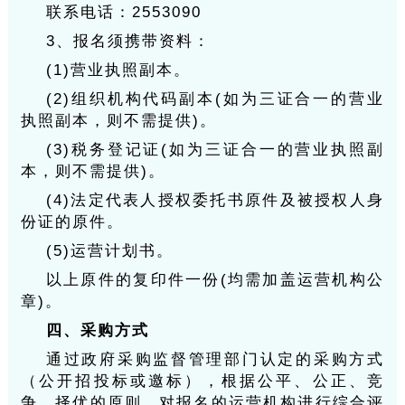
联系电话：2553090
3、报名须携带资料：
(1)营业执照副本。
(2)组织机构代码副本(如为三证合一的营业
执照副本，则不需提供)。
(3)税务登记证(如为三证合一的营业执照副
本，则不需提供)。
(4)法定代表人授权委托书原件及被授权人身
份证的原件。
(5)运营计划书。
以上原件的复印件一份(均需加盖运营机构公
章)。
四、采购方式
通过政府采购监督管理部门认定的采购方式
（公开招投标或邀标），根据公平、公正、竞
争、择优的原则，对报名的运营机构进行综合评