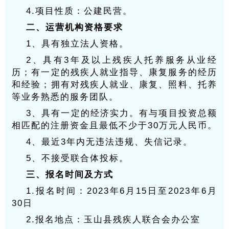
4.项目性质：公建民营。
二、运营机构资格要求
1、具有独立法人资格。
2、具有3年及以上残疾人托养服务从业经
历；有一定的残疾人就业指导、康复服务的经历
和经验；拥有对残疾人就业、康复、照料、托养
等业务熟悉的服务团队。
3、具有一定的经济实力。有与项目投资总额
相匹配的注册资金且最低不少于30万元人民币。
4、最近3年内无违法违规、失信记录。
5、不接受联合体投标。
三、报名时间及方式
1.报名时间：2023年6月15日至2023年6月
30日
2.报名地点：玉山县残疾人联合会办公室