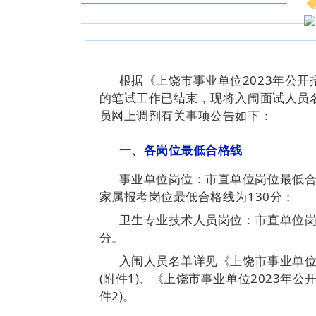
根据《上饶市事业单位2023年公
的笔试工作已结束，现将入闱面试人员
员网上调剂有关事项公告如下：
一、各岗位最低合格线
事业单位岗位：市直单位岗位最低合
家属报考岗位最低合格线为130分；
卫生专业技术人员岗位：市直单位岗
分。
入闱人员名单详见《上饶市事业单位
(附件1)、《上饶市事业单位2023年
件2)。