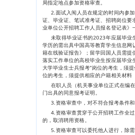
局指定地点参加资格审查。
2.面试入闱人员在规定的时间内参
证、毕业证、笔试准考证、招聘岗位要求
业单位公开招聘工作人员报名登记表》
未取得毕业证书的2023年应届毕
学历的需出具中国高等教育学生信息网
籍在线验证报告》；留学回国人员需提
落实工作单位的高校毕业生按应届毕业
大学毕业生士兵报考”岗位的考生，须
位的考生，须提供相应的户籍相关材料
在职人员（机关事业单位正式在编
门出具的同意报考证明。
3.资格审查中，对不符合报考条件
4.资格审查贯穿于公开招聘工作全
的，取消聘用资格。
5.资格审查可以委托他人进行，除