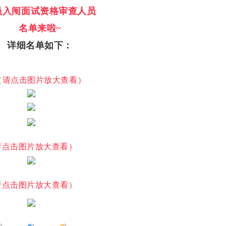
员入闱
面试资格审查人员
名单来啦~
详细名单如下：
（请点击图片放大查看）
请点击图片放大查看）
请点击图片放大查看）