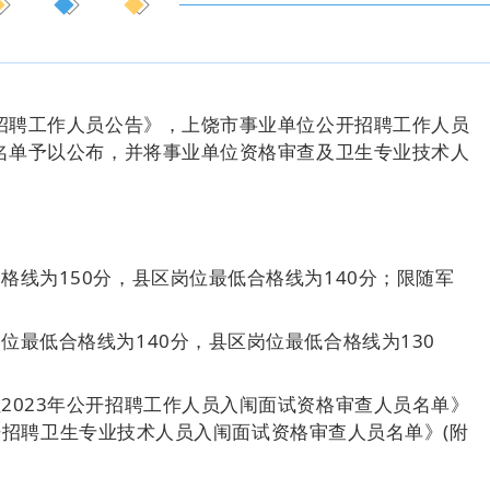
开招聘工作人员公告》，上饶市事业单位公开招聘工作人员
名单予以公布，并将事业单位资格审查及卫生专业技术人
格线为150分，县区岗位最低合格线为140分；限随军
位最低合格线为140分，县区岗位最低合格线为130
2023年公开招聘工作人员入闱面试资格审查人员名单》
公开招聘卫生专业技术人员入闱面试资格审查人员名单》(附