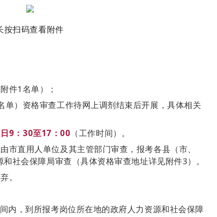
长按扫码查看附件
附件1名单）；
名单）资格审查工作待网上调剂结束后开展，具体相关
1日9：30至17：00
（工作时间）。
位由市直用人单位及其主管部门审查，报考各县（市、
源和社会保障局审查（具体资格审查地址详见附件3）。
放弃。
时间内，到所报考岗位所在地的政府人力资源和社会保障