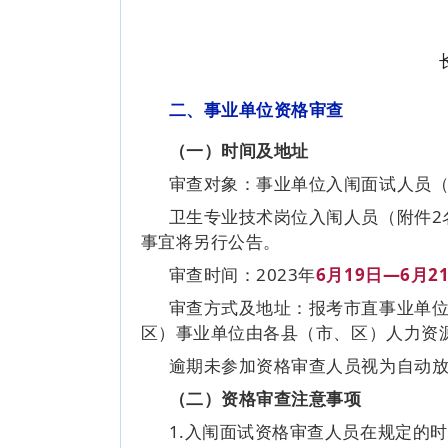
二、事业单位资格审查
（一）时间及地址
审查对象：事业单位入闱面试人员（
卫生专业技术岗位入闱人员（附件2
事宜将另行公告。
审查时间：2023年
6月19日—6月2
审查方式及地址：报考市直事业单
区）事业单位由各县（市、区）人力资
逾期未参加资格审查人员视为自动
（二）资格审查注意事项
1.入闱面试资格审查人员在规定的