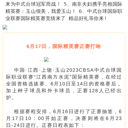
来为中式台球冠军而战！
5、南非夫妇携手亮相国际
精英赛：玉山很美，我爱玉山！
6、中式台球国际职
业联赛国际精英赛竞猜来了 精品好礼等你来!
6月17日，国际精英赛正赛打响
中国·江西·上饶·玉山2023CBSA中式台球国
际职业联赛“江西南方水泥”国际精英赛，在经过
全国资格选拔赛、6月10日至14日的资格赛后，
加上种子球员和外卡球员，正赛128人已经出
炉。
根据赛程安排，6月16日进行了正赛抽签，6
月17日10：00开始正赛，决赛则将在6月23
日-24日进行。正赛日程表如下：