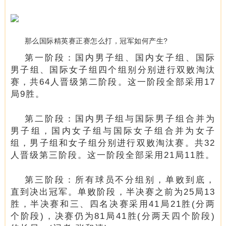
那么国际精英赛正赛怎么打，冠军如何产生?
第一阶段：国内男子组、国内女子组、国际
男子组、国际女子组四个组别分别进行双败淘汰
赛，共64人晋级第二阶段。这一阶段全部采用17
局9胜。
第二阶段：国内男子组与国际男子组合并为
男子组，国内女子组与国际女子组合并为女子
组，男子组和女子组分别进行双败淘汰赛。共32
人晋级第三阶段。这一阶段全部采用21局11胜。
第三阶段：所有球员不分组别，单败到底，
直到决出冠军。单败阶段，半决赛之前为25局13
胜，半决赛和三、四名决赛采用41局21胜(分两
个阶段)，决赛仍为81局41胜(分两天四个阶段)