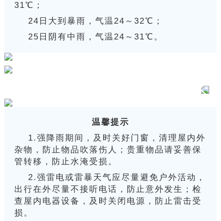
31℃；
24日大到暴雨，气温24～32℃；
25日阴有中雨，气温24～31℃。
温馨提示
1.强降雨期间，及时关好门窗，清理屋内外
杂物，防止物品吹落伤人；贵重物品请妥善保
管转移，防止水淹受损。
2.强雷电或雷暴天气应尽量避免户外活动，
出行在外尽量不接听电话，防止意外发生；检
查屋内电器设备，及时关闭电源，防止雷击受
损。