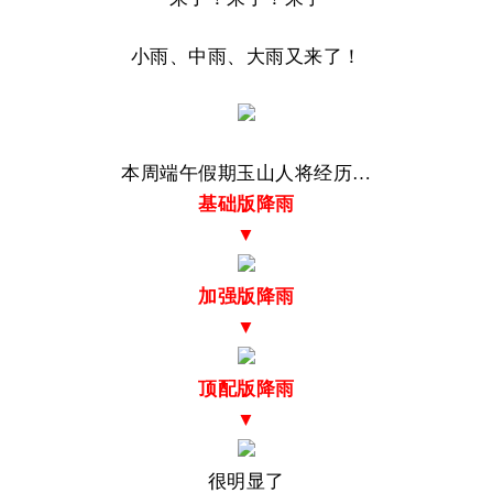
小雨、中雨、大雨又来了！
本周端午假期玉山人将经历…
基础版降雨
▼
加强版降雨
▼
顶配版降雨
▼
很明显了