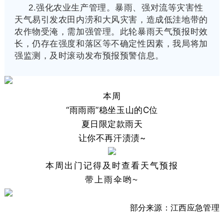
2.强化农业生产管理。暴雨、强对流等灾害性
天气易引发农田内涝和大风灾害，造成低洼地带的
农作物受淹，需加强管理。此轮暴雨天气预报时效
长，仍存在强度和落区等不确定性因素，我局将加
强监测，及时滚动发布预报预警信息。
本周
“雨雨雨”稳坐玉山的C位
夏日限定款雨天
让你不再汗渍渍~
本周出门记得及时查看天气预报
带上雨伞哟~
部分来源：江西应急管理