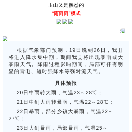
玉山又是熟悉的
“雨雨雨”模式
根据气象部门预测，19日晚到26日，我县
将进入降水集中期，期间我县将出现暴雨或大
暴雨天气。降雨过程影响期间，局部可伴有明
显的雷电、短时强降水等强对流天气。
具体预报
20日中雨转大雨，气温23～28℃；
21日中到大雨转暴雨，气温22～28℃；
22日暴雨，部分乡镇大暴雨，气温22～
27℃；
23日大到暴雨，局部暴雨，气温25～