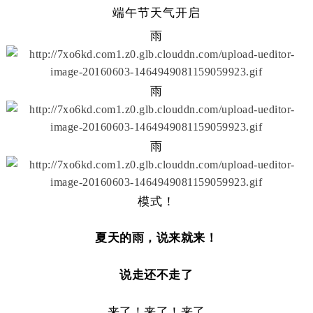
端午节天气开启
雨
雨
雨
模式！
夏天的雨，说来就来！
说走还不走了
来了！来了！来了