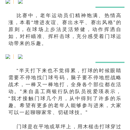
比赛中，老年运动员们精神饱满、热情高
涨，本着“增进友谊、赛出水平、赛出风格”的
原则，在球场上步法灵活矫健，动作挥洒自
如，对杆瞄准、挥杆击球，充分感受着门球运
动带来的乐趣。
“半天打下来也不觉得累，打球的时候眼睛
需要不停地找门球号码，脑子要不停地想战略
战术，一棒又一棒地打，全身各个部位都在活
动。”来自县工商银行队的队员祝爱瑛表示，
“我才接触门球几个月，从中得到了许多的乐
趣。希望有更多的老年人能够参与进来，大家
可以一起聊聊家常、切磋球技。”
门球是在平地或草坪上，用木槌击打球穿过