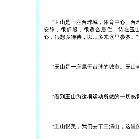
“玉山是一座台球城，体育中心、台
安静，很舒服，很适合居住。待在玉
心，很想多待待，以后多来这里参赛。”
“玉山是一座属于台球的城市。玉山
“看到玉山为这项运动所做的一切感
“玉山很美，我们去了三清山，这里