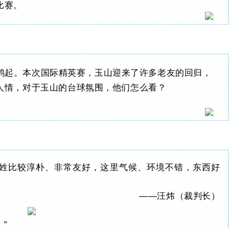
比赛。
鹊起。
本次国际精英赛，玉山迎来了许多老友的回归，
人情，对于玉山的台球氛围，他们怎么看？
百姓比较淳朴、非常友好，这里气候、环境不错，东西好
——汪炜（裁判长）
”