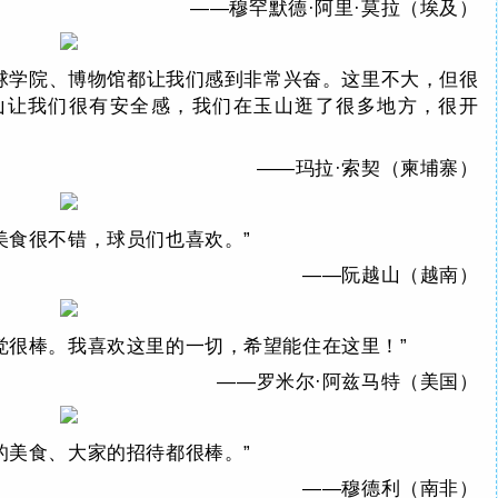
——穆罕默德·阿里·莫拉（埃及）
球学院、博物馆都让我们感到非常兴奋。这里不大，但很
山让我们很有安全感，我们在玉山逛了很多地方，很开
——玛拉·索契（柬埔寨）
美食很不错，球员们也喜欢。”
——阮越山（越南）
觉很棒。我喜欢这里的一切，希望能住在这里！”
——罗米尔·阿兹马特（美国）
的美食、大家的招待都很棒。”
——穆德利（南非）