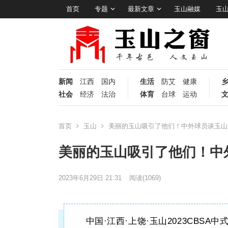
首页
专题
最新文章
玉山融媒
玉
新闻
江西
国内
生活
防艾
健康
社会
经济
法治
体育
台球
运动
首页
玉山
美丽的玉山吸引了他们！中外球员谈玉山
美丽的玉山吸引了他们！中
2023年6月29日 21:31
阅读
(1069)
中国·江西·上饶·玉山2023CBS