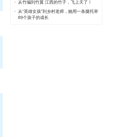
从竹编到竹翼 江西的竹子，飞上天了！
从“英雄女孩”到乡村老师，她用一条腿托举
89个孩子的成长