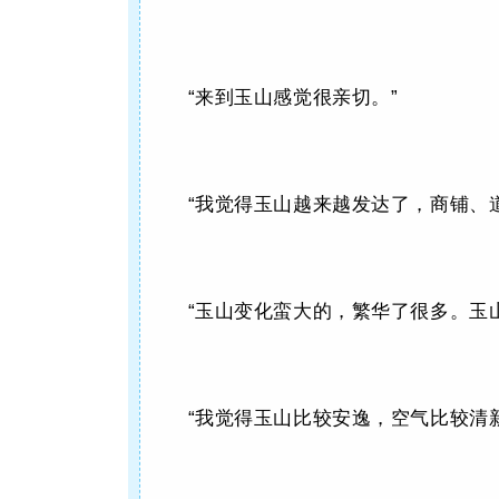
“来到玉山感觉很亲切。”
“我觉得玉山越来越发达了，商铺、
“玉山变化蛮大的，繁华了很多。玉
“我觉得玉山比较安逸，空气比较清新