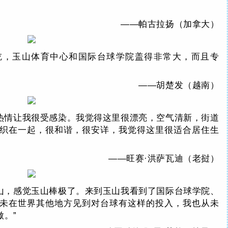
——帕古拉扬（加拿大）
吃，玉山体育中心和国际台球学院盖得非常大，而且专
——胡楚发（越南）
热情让我很受感染。我觉得这里很漂亮，空气清新，街道
织在一起，很和谐，很安详，我觉得这里很适合居住生
——旺赛·洪萨瓦迪（老挝）
山，感觉玉山棒极了。来到玉山我看到了国际台球学院、
未在世界其他地方见到对台球有这样的投入，我也从未
。”