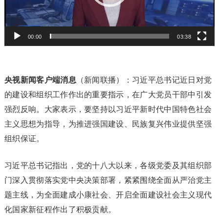
00:00
03:38
央视新闻客户端消息
（新闻联播）：习近平总书记近日对党
的建设和组织工作作出的重要指示，在广大党员干部中引发
强烈反响。大家表示，要坚持以习近平新时代中国特色社会
主义思想为指导，为推进强国建设、民族复兴伟业提供坚强
组织保证。
习近平总书记指出，党的十八大以来，各级党委及其组织部
门深入贯彻落实党中央决策部署，紧紧围绕全面从严治党主
题主线，为全面建成小康社会、开启全面建设社会主义现代
化国家新征程作出了积极贡献。