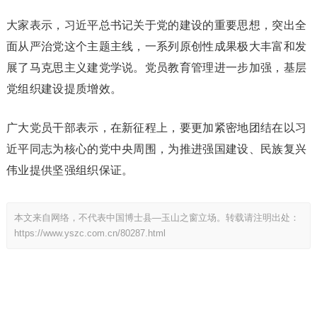
大家表示，习近平总书记关于党的建设的重要思想，突出全
面从严治党这个主题主线，一系列原创性成果极大丰富和发
展了马克思主义建党学说。党员教育管理进一步加强，基层
党组织建设提质增效。
广大党员干部表示，在新征程上，要更加紧密地团结在以习
近平同志为核心的党中央周围，为推进强国建设、民族复兴
伟业提供坚强组织保证。
本文来自网络，不代表中国博士县—玉山之窗立场。转载请注明出处：
https://www.yszc.com.cn/80287.html