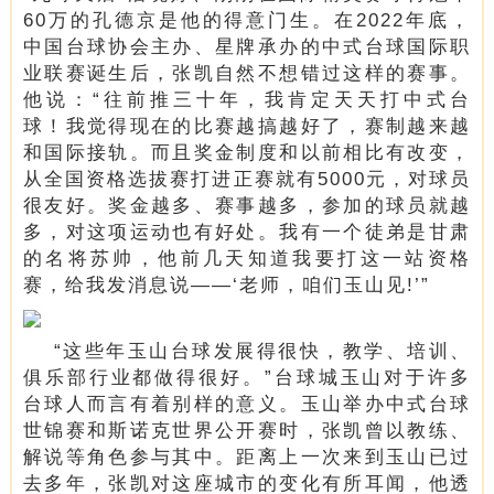
60万的孔德京是他的得意门生。在2022年底，
中国台球协会主办、星牌承办的中式台球国际职
业联赛诞生后，张凯自然不想错过这样的赛事。
他说：“往前推三十年，我肯定天天打中式台
球！我觉得现在的比赛越搞越好了，赛制越来越
和国际接轨。而且奖金制度和以前相比有改变，
从全国资格选拔赛打进正赛就有5000元，对球员
很友好。奖金越多、赛事越多，参加的球员就越
多，对这项运动也有好处。我有一个徒弟是甘肃
的名将苏帅，他前几天知道我要打这一站资格
赛，给我发消息说——‘老师，咱们玉山见!’”
“这些年玉山台球发展得很快，教学、培训、
俱乐部行业都做得很好。”台球城玉山对于许多
台球人而言有着别样的意义。玉山举办中式台球
世锦赛和斯诺克世界公开赛时，张凯曾以教练、
解说等角色参与其中。距离上一次来到玉山已过
去多年，张凯对这座城市的变化有所耳闻，他透