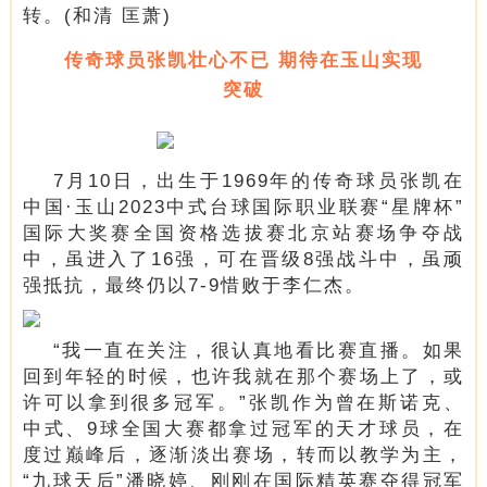
转。(和清 匡萧)
传奇球员张凯壮心不已 期待在玉山实现
突破
7月10日，出生于1969年的传奇球员张凯在
中国·玉山2023中式台球国际职业联赛“星牌杯”
国际大奖赛全国资格选拔赛北京站赛场争夺战
中，虽进入了16强，可在晋级8强战斗中，虽顽
强抵抗，最终仍以7-9惜败于李仁杰。
“我一直在关注，很认真地看比赛直播。如果
回到年轻的时候，也许我就在那个赛场上了，或
许可以拿到很多冠军。”张凯作为曾在斯诺克、
中式、9球全国大赛都拿过冠军的天才球员，在
度过巅峰后，逐渐淡出赛场，转而以教学为主，
“九球天后”潘晓婷、刚刚在国际精英赛夺得冠军