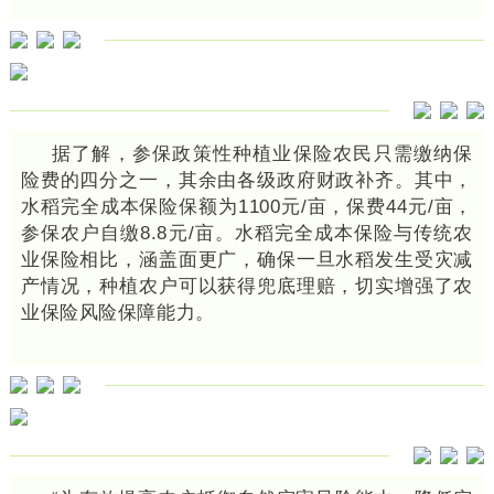
据了解，参保政策性种植业保险农民只需缴纳保
险费的四分之一，其余由各级政府财政补齐。其中，
水稻完全成本保险保额为1100元/亩，保费44元/亩，
参保农户自缴8.8元/亩。水稻完全成本保险与传统农
业保险相比，涵盖面更广，确保一旦水稻发生受灾减
产情况，种植农户可以获得兜底理赔，切实增强了农
业保险风险保障能力。