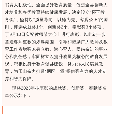
书育人积极性、全面提升教育质量、促进全县创新人
才培养和各类教育持续健康发展，决定设立“怀玉教
育奖”，坚持以“质量导向、以德为先、客观公正”的原
则，评选成就奖1个、创新奖2个、奉献奖3个奖项，
于9月10日庆祝教师节大会上进行表彰。以此进一步
营造尊师重教的浓厚氛围，引导和鼓励广大教师及教
育工作者增强以身立教、潜心育人、团结奋进的事业
心和责任感，牢固树立以提升质量为核心的教育发展
观，积极投身于教育强县建设，努力办人民满意教
育，为玉山奋力打造“两区一堡”提供强有力的人才支
撑和智力保障。
现将2023年拟表彰的成就奖、创新奖、奉献奖名
单公示如下：