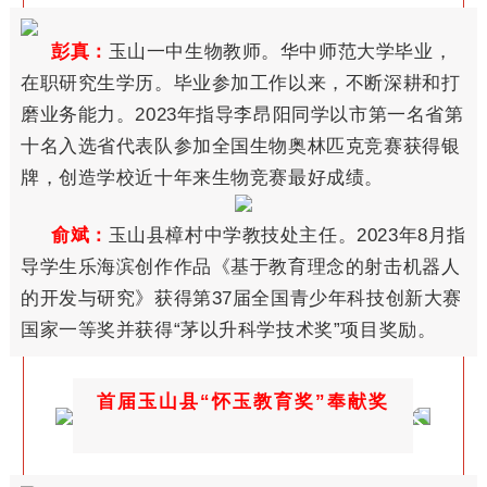
彭真：
玉山一中生物教师。华中师范大学毕业，
在职研究生学历。毕业参加工作以来，不断深耕和打
磨业务能力。2023年指导李昂阳同学以市第一名省第
十名入选省代表队参加全国生物奥林匹克竞赛获得银
牌，创造学校近十年来生物竞赛最好成绩。
俞斌：
玉山县樟村中学教技处主任。2023年8月指
导学生乐海滨创作作品《基于教育理念的射击机器人
的开发与研究》获得第37届全国青少年科技创新大赛
国家一等奖并获得“茅以升科学技术奖”项目奖励。
首届玉山县“怀玉教育奖”奉献奖