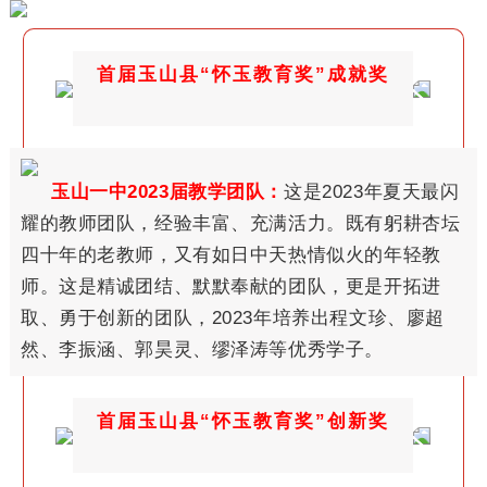
首届玉山县“怀玉教育奖”成就奖
玉山一中2023届教学团队：
这是2023年夏天最闪
耀的教师团队，经验丰富、充满活力。既有躬耕杏坛
四十年的老教师，又有如日中天热情似火的年轻教
师。这是精诚团结、默默奉献的团队，更是开拓进
取、勇于创新的团队，2023年培养出程文珍、廖超
然、李振涵、郭昊灵、缪泽涛等优秀学子。
首届玉山县“怀玉教育奖”创新奖