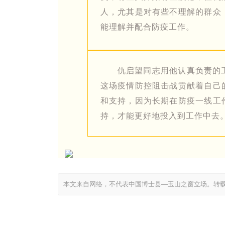
人，尤其是对有些不理解的群众
能理解并配合防疫工作。
仇启望同志用他认真负责的
这场疫情防控阻击战贡献着自己
和支持，因为长期在防疫一线工
持，才能更好地投入到工作中去
本文来自网络，不代表中国博士县—玉山之窗立场。转