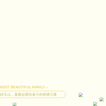
MOST BEAUTIFUL FAMILY –
美好玉山，凝聚起团结奋斗的磅礴力量