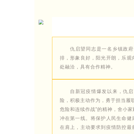
仇启望同志是一名乡镇政府
排，形象良好，阳光开朗，乐观
处融洽，具有合作精神。
自新冠疫情爆发以来，仇启
险，积极主动作为，勇于担当履
危险和连续作战”的精神，舍小
冲在第一线。将保护人民生命健
在肩上，主动要求到疫情防控最