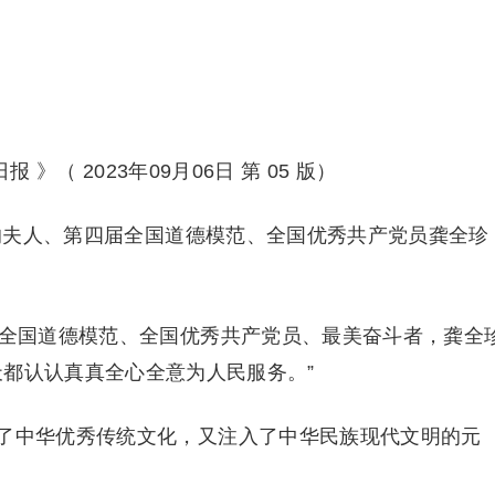
报 》（ 2023年09月06日 第 05 版）
昌的夫人、第四届全国道德模范、全国优秀共产党员龚全珍
为全国道德模范、全国优秀共产党员、最美奋斗者，龚全
天都认认真真全心全意为人民服务。”
了中华优秀传统文化，又注入了中华民族现代文明的元