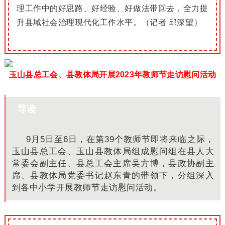
理工作中的好思路、好经验、好做法带回去，全力提
升县域社会治理现代化工作水平。（记
者 邱深望）
玉山县总工会、县教体局开展2023年教师节走访慰问活动
导读
9月5日至6日，在第39个教师节即将来临之际，
玉山县总工会、玉山县教体局组成慰问组在县人大
常委会副主任、县总工会主席吴方博，县政协副主
席、县教体局党委书记赵东青的带领下，分组深入
到各中小学开展教师节走访慰问活动。