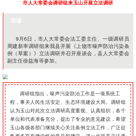
市人大常委会调研组来玉山开展立法调研
导读
9月6日，市人大常委会法工委主任、一级调研员
周建新率调研组来我县开展《上饶市噪声防治污染条
例（草案）》立法调研并召开座谈会，县人大常委会
副主任徐益海等参加。
调研组指出，噪声污染防治工作是一项系统工
程，事关人民生活安定、生态环境建设大局。调研组
认为玉山对此次立法调研高度重视、认真组织，各个
单位和代表准备充分，提出了专业的意见建议，希望
玉山各级各部门继续关心关注条例立法工作，广泛征