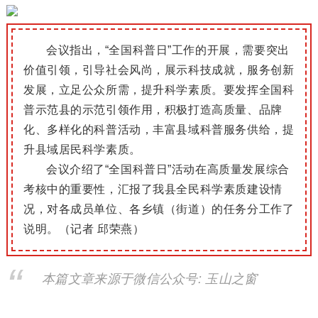
会议指出，“全国科普日”工作的开展，需要突出
价值引领，引导社会风尚，展示科技成就，服务创新
发展，立足公众所需，提升科学素质。要发挥全国科
普示范县的示范引领作用，积极打造高质量、品牌
化、多样化的科普活动，丰富县域科普服务供给，提
升县域居民科学素质。
会议介绍了“全国科普日”活动在高质量发展综合
考核中的重要性，汇报了我县全民科学素质建设情
况，对各成员单位、各乡镇（街道）的任务分工作了
说明。（记者 邱荣燕
）
本篇文章来源于微信公众号: 玉山之窗