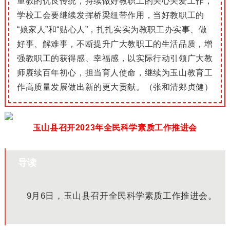
重教的优良传统，持续做好教职工的关心关爱工作，
学校工会要继续发挥桥梁纽带作用，当好教职工的
“娘家人”和“贴心人”，扎扎实实为教职工办实事、做
好事、解难事，不断提升广大教职工的生活品质，增
强教职工的获得感、幸福感，以实际行动引领广大教
师赓续百年初心，担当育人使命，继续为玉山教育工
作高质量发展做出新的更大贡献。（张和清郏贞健）
玉山县召开2023年全民科学素质工作推进会
导读
9月6日，玉山县召开全民科学素质工作推进会。