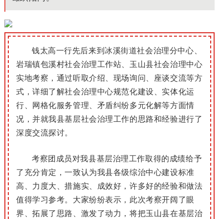
钱太高一行先后来到冰溪街道社会治理分中心、
岩瑞镇包溪村社会治理工作站、玉山县社会治理中心
实地考察，通过听取介绍、现场询问、座谈交流等方
式，详细了解社会治理中心规范化建设、实体化运
行、网格化服务管理、矛盾纠纷多元化解等方面情
况，并就我县基层社会治理工作的思路和经验进行了
深度交流探讨。
考察团成员对我县基层治理工作取得的成绩给予
了充分肯定，一致认为我县各级综治中心建设标准
高、力度大、措施实、成效好，许多好的经验和做法
值得学习参考。大家纷纷表示，此次考察开阔了眼
界、拓展了思路、激发了动力，将把玉山县在基层治